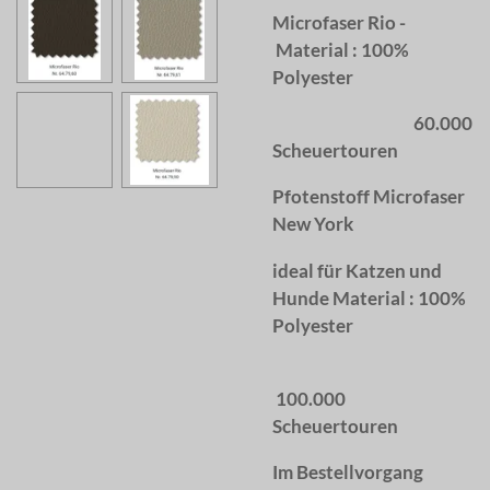
Microfaser Rio -
Material : 100%
Polyester
60.000
Scheuertouren
Pfotenstoff Microfaser
New York
ideal für Katzen und
Hunde Material : 100%
Polyester
100.000
Scheuertouren
Im Bestellvorgang