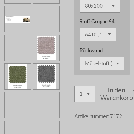
Stoff Gruppe 64
Rückwand
In den
Warenkorb
Artikelnummer:
7172