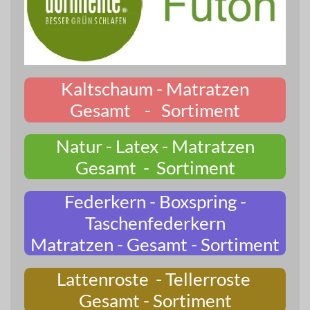
Kaltschaum - Matratzen
Gesamt - Sortiment
Natur - Latex - Matratzen
Gesamt - Sortiment
Federkern - Boxspring -
Taschenfederkern
Matratzen - Gesamt - Sortiment
Lattenroste - Tellerroste
Gesamt - Sortiment