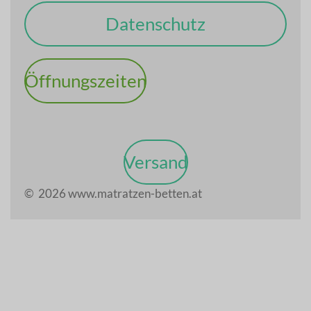
Datenschutz
Öffnungszeiten
Versand
© 2026 www.matratzen-betten.at