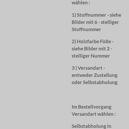
wählen :
1) Stoffnummer - siehe
Bilder mit 6 - stelliger
Stoffnummer
2) Holzfarbe Füße -
siehe Bilder mit 2 -
stelliger Nummer
3 ) Versandart -
entweder Zustellung
oder Selbstabholung
Im Bestellvorgang
Versandart wählen :
Selbstabholung in