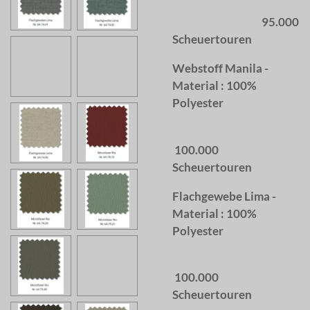
95.000
Scheuertouren
Webstoff Manila -
Material : 100%
Polyester
100.000
Scheuertouren
Flachgewebe Lima -
Material : 100%
Polyester
100.000
Scheuertouren