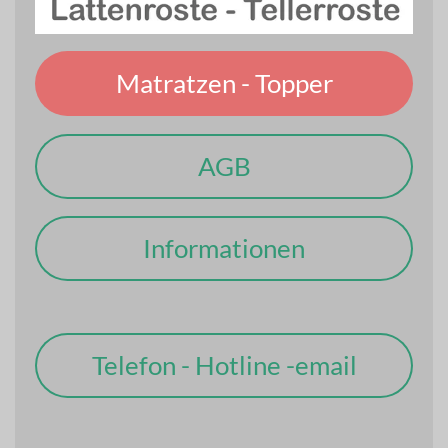
Matratzen - Topper
AGB
Informationen
Telefon - Hotline -email