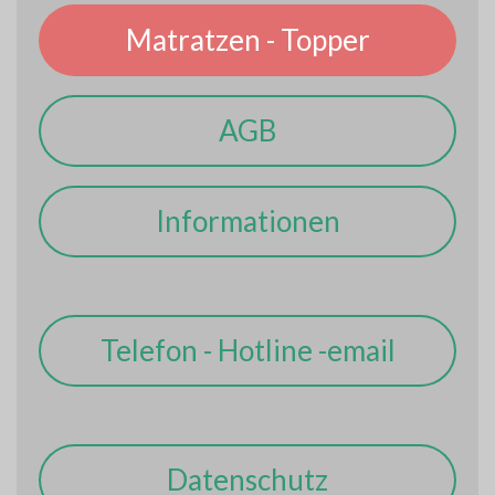
Matratzen - Topper
AGB
Informationen
Telefon - Hotline -email
Datenschutz