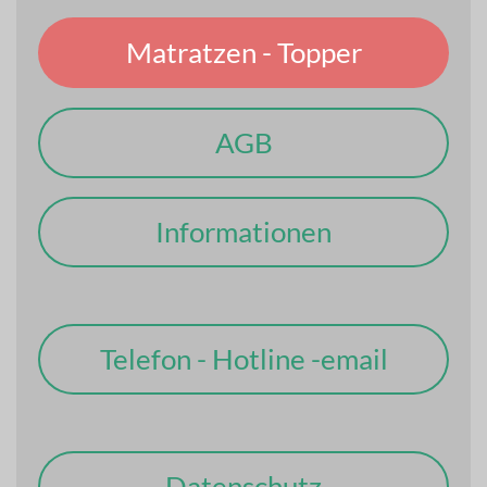
Matratzen - Topper
AGB
Informationen
Telefon - Hotline -email
Datenschutz