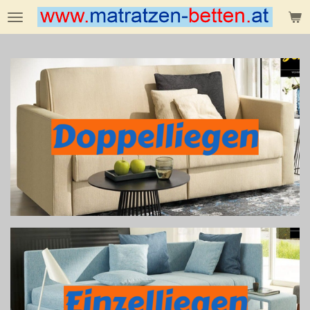
Zum
Hauptinhalt
springen