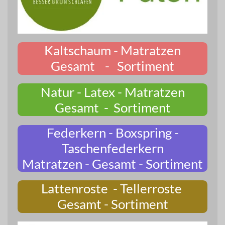
Kaltschaum - Matratzen
Gesamt - Sortiment
Natur - Latex - Matratzen
Gesamt - Sortiment
Federkern - Boxspring -
Taschenfederkern
Matratzen - Gesamt - Sortiment
Lattenroste - Tellerroste
Gesamt - Sortiment