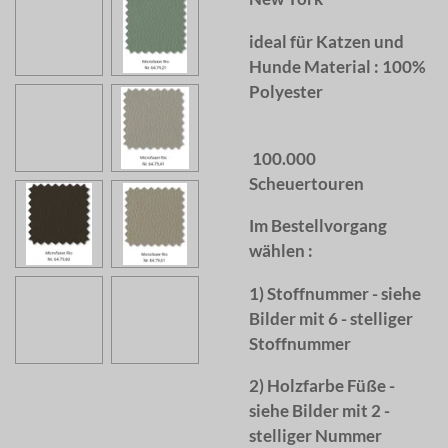
ideal für Katzen und
Hunde Material : 100%
Polyester
100.000
Scheuertouren
Im Bestellvorgang
wählen :
1) Stoffnummer - siehe
Bilder mit 6 - stelliger
Stoffnummer
2) Holzfarbe Füße -
siehe Bilder mit 2 -
stelliger Nummer