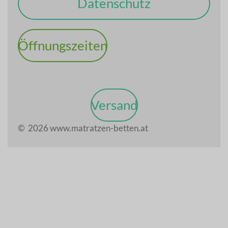
Datenschutz
Öffnungszeiten
Versand
© 2026 www.matratzen-betten.at