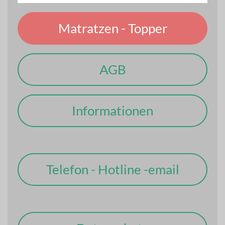
Matratzen - Topper
AGB
Informationen
Telefon - Hotline -email