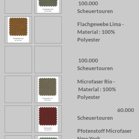
100.000
Scheuertouren
Flachgewebe Lima -
Material : 100%
Polyester
100.000
Scheuertouren
Microfaser Rio -
Material : 100%
Polyester
60.000
Scheuertouren
Pfotenstoff Microfaser
New York