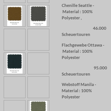
Chenille Seattle -
Material : 100%
Polyester ,
46.000
Scheuertouren
Flachgewebe Ottawa -
Material : 100%
Polyester
95.000
Scheuertouren
Webstoff Manila -
Material : 100%
Polyester