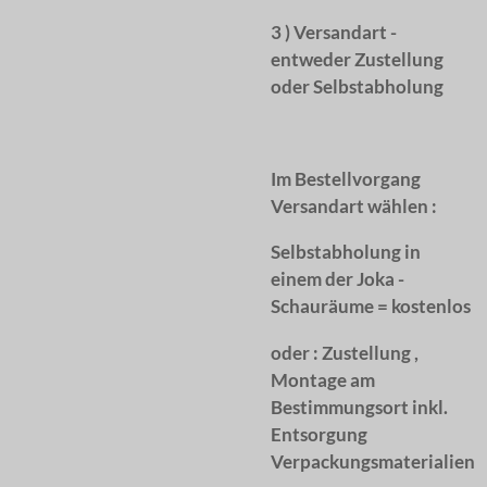
3 ) Versandart -
entweder Zustellung
oder Selbstabholung
Im Bestellvorgang
Versandart wählen :
Selbstabholung in
einem der Joka -
Schauräume = kostenlos
oder :
Zustellung ,
Montage am
Bestimmungsort inkl.
Entsorgung
Verpackungsmaterialien