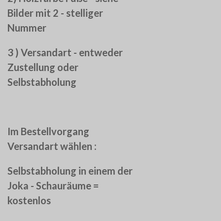
Bilder mit 2 - stelliger
Nummer
3 ) Versandart - entweder
Zustellung oder
Selbstabholung
Im Bestellvorgang
Versandart wählen :
Selbstabholung in einem der
Joka - Schauräume =
kostenlos