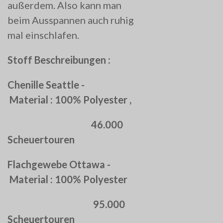
außerdem. Also kann man
beim Ausspannen auch ruhig
mal einschlafen.
Stoff Beschreibungen :
Chenille Seattle -
Material : 100% Polyester ,
46.000
Scheuertouren
Flachgewebe Ottawa -
Material : 100% Polyester
95.000
Scheuertouren