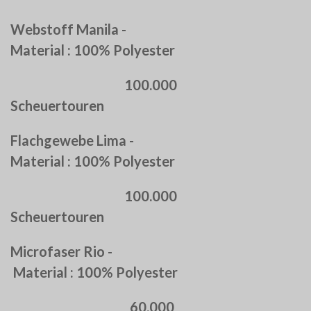
Webstoff Manila -
Material : 100% Polyester
100.000
Scheuertouren
Flachgewebe Lima -
Material : 100% Polyester
100.000
Scheuertouren
Microfaser Rio -
Material : 100% Polyester
60.000