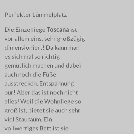
Perfekter Lümmelplatz
Die Einzelliege
Toscana
ist
vor allem eins: sehr großzügig
dimensioniert! Da kann man
es sich mal so richtig
gemütlich machen und dabei
auch noch die Füße
ausstrecken. Entspannung
pur! Aber das ist noch nicht
alles! Weil die Wohnliege so
groß ist, bietet sie auch sehr
viel Stauraum. Ein
vollwertiges Bett ist sie