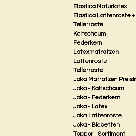
Elastica Naturlatex
Elastica Lattenroste +
Tellerroste
Kaltschaum
Federkern
Latexmatratzen
Lattenroste
Tellerroste
Joka Matratzen Preisli
Joka - Kaltschaum
Joka - Federkern
Joka - Latex
Joka Lattenroste
Joka - Biobetten
Topper - Sortiment