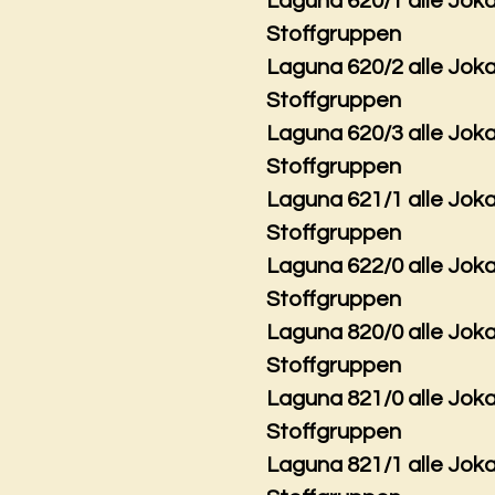
Laguna 620/1 alle Jok
Stoffgruppen
Laguna 620/2 alle Jok
Stoffgruppen
Laguna 620/3 alle Jok
Stoffgruppen
Laguna 621/1 alle Jok
Stoffgruppen
Laguna 622/0 alle Jok
Stoffgruppen
Laguna 820/0 alle Jok
Stoffgruppen
Laguna 821/0 alle Jok
Stoffgruppen
Laguna 821/1 alle Jok