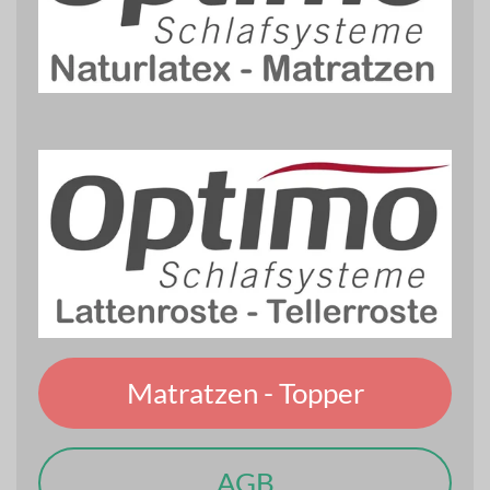
Matratzen - Topper
AGB