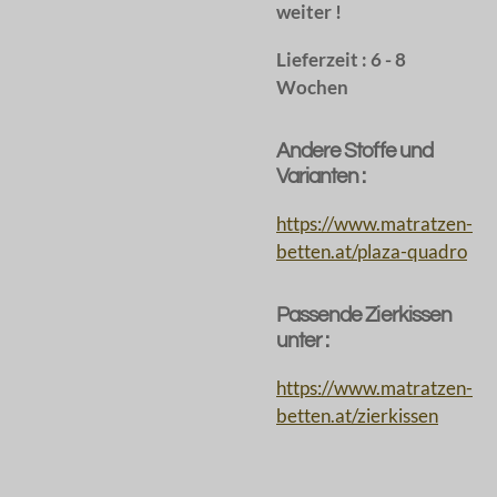
weiter !
Lieferzeit : 6 - 8
Wochen
Andere Stoffe und
Varianten :
https://www.matratzen-
betten.at/plaza-quadro
Passende Zierkissen
unter :
https://www.matratzen-
betten.at/zierkissen