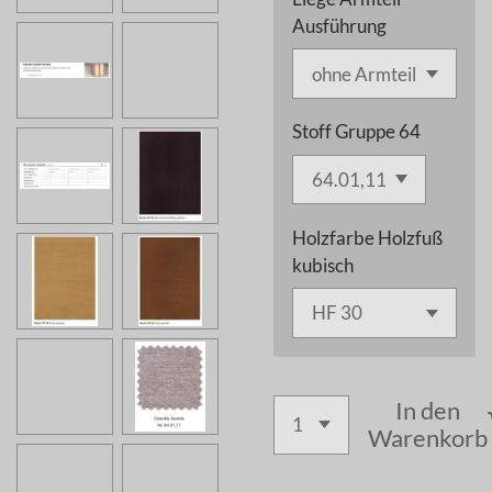
Ausführung
Stoff Gruppe 64
Holzfarbe Holzfuß
kubisch
In den
Warenkorb