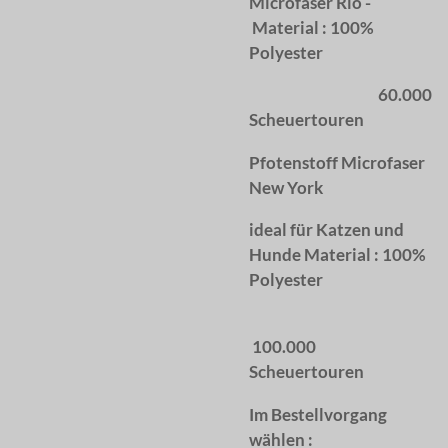
Microfaser Rio -
Material : 100%
Polyester
60.000
Scheuertouren
Pfotenstoff Microfaser
New York
ideal für Katzen und
Hunde Material : 100%
Polyester
100.000
Scheuertouren
Im Bestellvorgang
wählen :