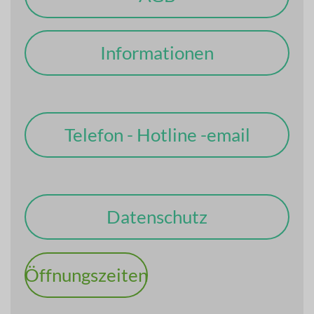
Informationen
Telefon - Hotline -email
Datenschutz
Öffnungszeiten