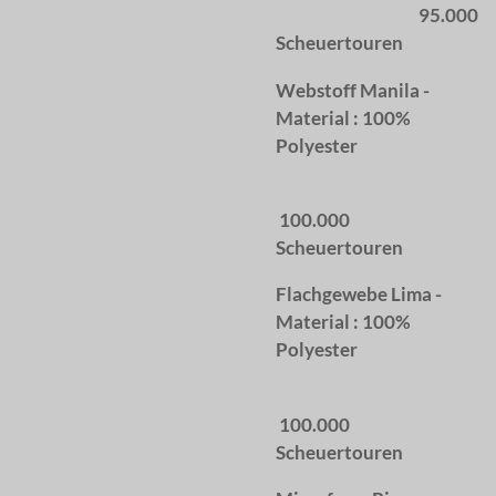
95.000
Scheuertouren
Webstoff Manila -
Material : 100%
Polyester
100.000
Scheuertouren
Flachgewebe Lima -
Material : 100%
Polyester
100.000
Scheuertouren