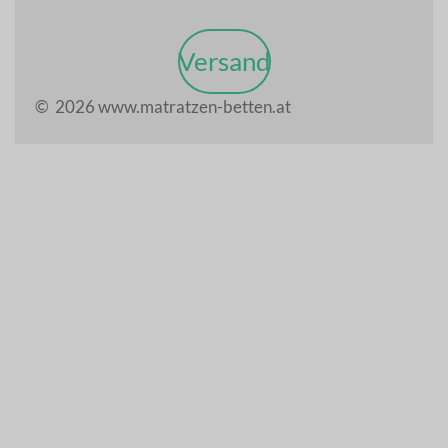
Versand
© 2026 www.matratzen-betten.at