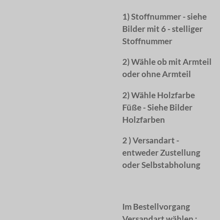
1) Stoffnummer - siehe
Bilder mit 6 - stelliger
Stoffnummer
2) Wähle ob mit Armteil
oder ohne Armteil
2) Wähle Holzfarbe
Füße - Siehe Bilder
Holzfarben
2 ) Versandart -
entweder Zustellung
oder Selbstabholung
Im Bestellvorgang
Versandart wählen :