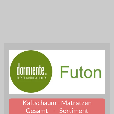
Kaltschaum - Matratzen
Gesamt - Sortiment