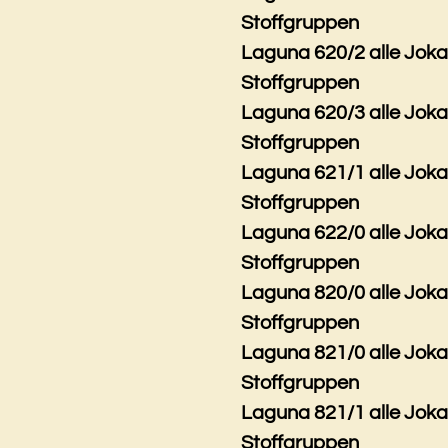
Stoffgruppen
Laguna 620/2 alle Jok
Stoffgruppen
Laguna 620/3 alle Jok
Stoffgruppen
Laguna 621/1 alle Jok
Stoffgruppen
Laguna 622/0 alle Jok
Stoffgruppen
Laguna 820/0 alle Jok
Stoffgruppen
Laguna 821/0 alle Jok
Stoffgruppen
Laguna 821/1 alle Jok
Stoffgruppen