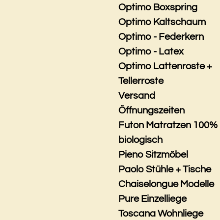
Optimo Boxspring
Optimo Kaltschaum
Optimo - Federkern
Optimo - Latex
Optimo Lattenroste +
Tellerroste
Versand
Öffnungszeiten
Futon Matratzen 100%
biologisch
Pieno Sitzmöbel
Paolo Stühle + Tische
Chaiselongue Modelle
Pure Einzelliege
Toscana Wohnliege