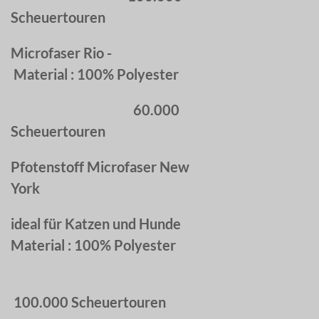
Scheuertouren
Microfaser Rio -
Material : 100% Polyester
60.000
Scheuertouren
Pfotenstoff Microfaser New
York
ideal für Katzen und Hunde
Material : 100% Polyester
100.000 Scheuertouren