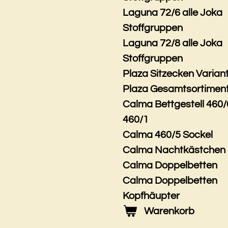
Laguna 72/6 alle Joka
Stoffgruppen
Laguna 72/8 alle Joka
Stoffgruppen
Plaza Sitzecken Varian
Plaza Gesamtsortimen
Calma Bettgestell 460/
460/1
Calma 460/5 Sockel
Calma Nachtkästchen
Calma Doppelbetten
Calma Doppelbetten
Kopfhäupter
Warenkorb