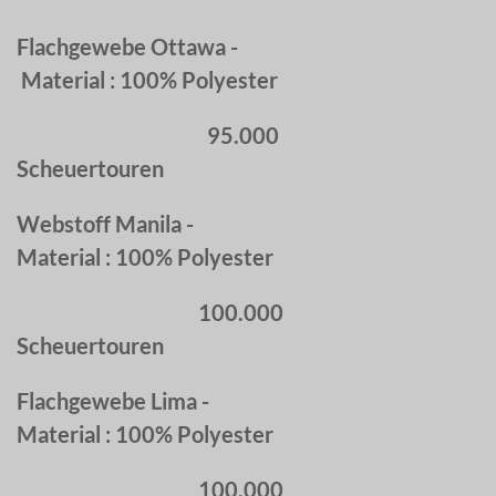
Flachgewebe Ottawa -
Material : 100% Polyester
95.000
Scheuertouren
Webstoff Manila -
Material : 100% Polyester
100.000
Scheuertouren
Flachgewebe Lima -
Material : 100% Polyester
100.000