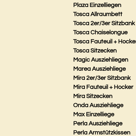
Plaza Einzelliegen
Tosca Allraumbett
Tosca 2er/3er Sitzbank
Tosca Chaiselongue
Tosca Fauteuil + Hocke
Tosca Sitzecken
Magic Ausziehliegen
Marea Ausziehliege
Mira 2er/3er Sitzbank
Mira Fauteuil + Hocker
Mira Sitzecken
Onda Ausziehliege
Max Einzelliege
Perla Ausziehliege
Perla Armstützkissen