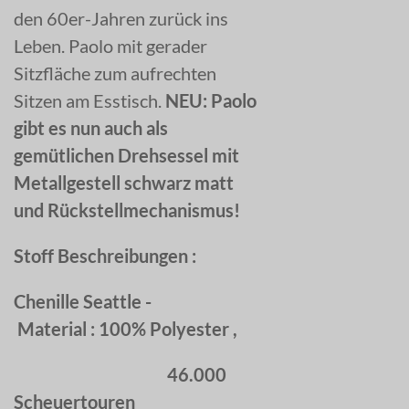
den 60er-Jahren zurück ins
Leben. Paolo mit gerader
Sitzfläche zum aufrechten
Sitzen am Esstisch.
NEU: Paolo
gibt es nun auch als
gemütlichen Drehsessel mit
Metallgestell schwarz matt
und Rückstellmechanismus!
Stoff Beschreibungen :
Chenille Seattle -
Material : 100% Polyester ,
46.000
Scheuertouren