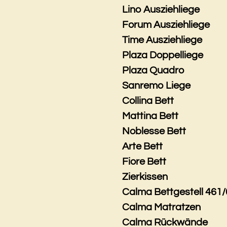
Lino Ausziehliege
Forum Ausziehliege
Time Ausziehliege
Plaza Doppelliege
Plaza Quadro
Sanremo Liege
Collina Bett
Mattina Bett
Noblesse Bett
Arte Bett
Fiore Bett
Zierkissen
Calma Bettgestell 461/
Calma Matratzen
Calma Rückwände