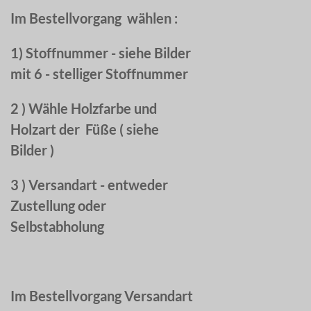
Im Bestellvorgang wählen :
1) Stoffnummer - siehe Bilder
mit 6 - stelliger Stoffnummer
2 ) Wähle Holzfarbe und
Holzart der Füße ( siehe
Bilder )
3 ) Versandart - entweder
Zustellung oder
Selbstabholung
Im Bestellvorgang Versandart