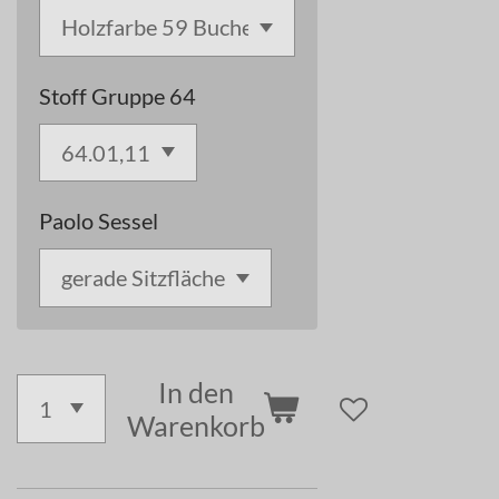
Stoff Gruppe 64
Paolo Sessel
In den
Warenkorb