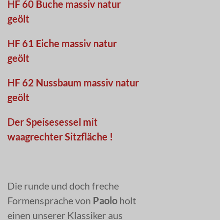
HF 60 Buche massiv natur
geölt
HF 61 Eiche massiv natur
geölt
HF 62 Nussbaum massiv natur
geölt
Der Speisesessel mit
waagrechter Sitzfläche !
Die runde und doch freche
Formensprache von
Paolo
holt
einen unserer Klassiker aus