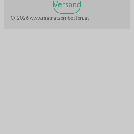
Versand
© 2026 www.matratzen-betten.at