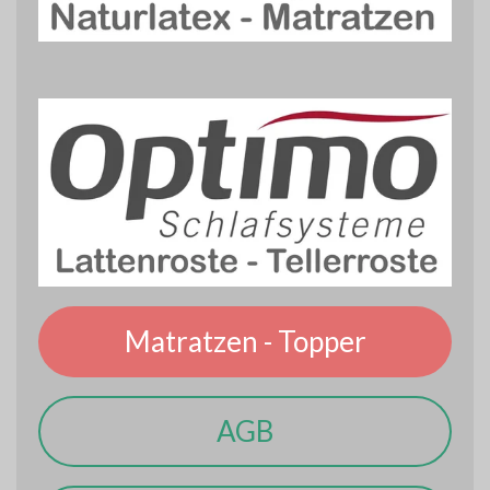
Matratzen - Topper
AGB