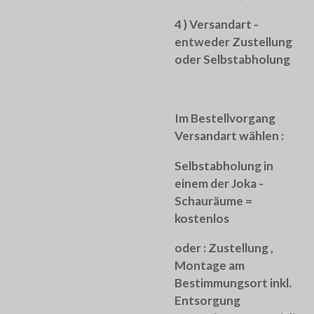
4 ) Versandart -
entweder Zustellung
oder Selbstabholung
Im Bestellvorgang
Versandart wählen :
Selbstabholung in
einem der Joka -
Schauräume =
kostenlos
oder :
Zustellung ,
Montage am
Bestimmungsort inkl.
Entsorgung