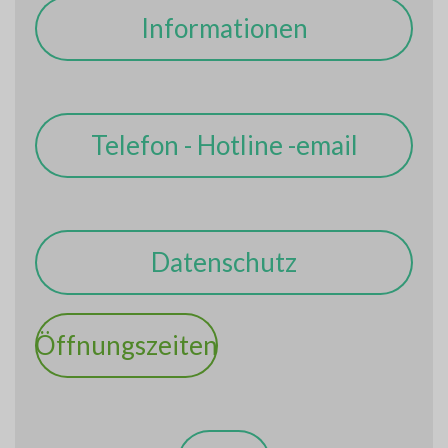
Informationen
Telefon - Hotline -email
Datenschutz
Öffnungszeiten