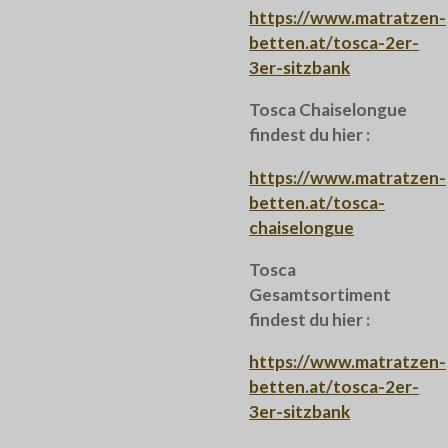
https://www.matratzen-
betten.at/tosca-2er-
3er-sitzbank
Tosca Chaiselongue
findest du hier :
https://www.matratzen-
betten.at/tosca-
chaiselongue
Tosca
Gesamtsortiment
findest du hier :
https://www.matratzen-
betten.at/tosca-2er-
3er-sitzbank