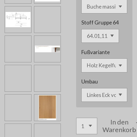
Stoff Gruppe 64
Fußvariante
Umbau
In den
Warenkorb