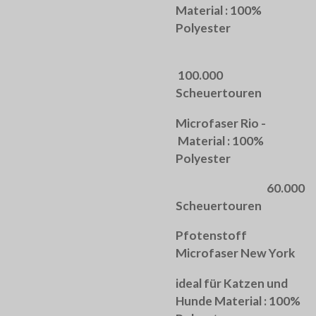
Material : 100%
Polyester
100.000
Scheuertouren
Microfaser Rio -
Material : 100%
Polyester
60.000
Scheuertouren
Pfotenstoff
Microfaser New York
ideal für Katzen und
Hunde Material : 100%