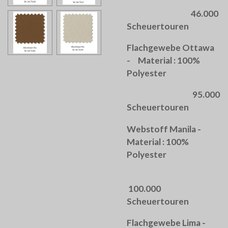
46.000
Scheuertouren
Flachgewebe Ottawa
- Material : 100%
Polyester
95.000
Scheuertouren
Webstoff Manila -
Material : 100%
Polyester
100.000
Scheuertouren
Flachgewebe Lima -