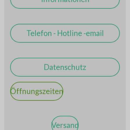
Telefon - Hotline -email
Datenschutz
Öffnungszeiten
Versand