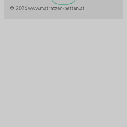
© 2026 www.matratzen-betten.at