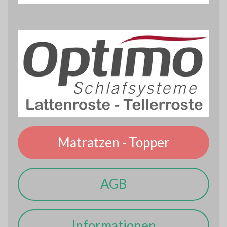
Matratzen - Topper
AGB
Informationen