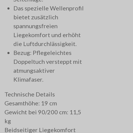
Das spezielle Wellenprofil
bietet zusätzlich
spannungsfreien
Liegekomfort und erhöht
die Luftdurchlässigkeit.
Bezug: Pflegeleichtes
Doppeltuch versteppt mit
atmungsaktiver
Klimafaser.
Technische Details
Gesamthöhe: 19 cm
Gewicht bei 90/200 cm: 11,5
kg
Beidseitiger Liegekomfort