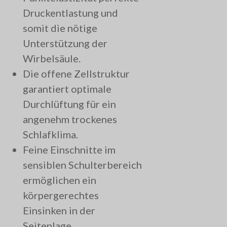
Druckentlastung und
somit die nötige
Unterstützung der
Wirbelsäule.
Die offene Zellstruktur
garantiert optimale
Durchlüftung für ein
angenehm trockenes
Schlafklima.
Feine Einschnitte im
sensiblen Schulterbereich
ermöglichen ein
körpergerechtes
Einsinken in der
Seitenlage.