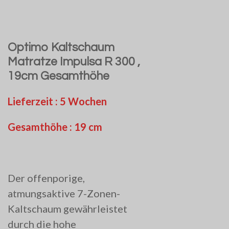
Optimo Kaltschaum
Matratze Impulsa R 300 ,
19cm Gesamthöhe
Lieferzeit : 5 Wochen
Gesamthöhe : 19 cm
Der offenporige,
atmungsaktive 7-Zonen-
Kaltschaum gewährleistet
durch die hohe