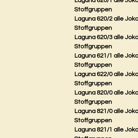
Laguna 620/1 alle Jok
Stoffgruppen
Laguna 620/2 alle Jok
Stoffgruppen
Laguna 620/3 alle Jok
Stoffgruppen
Laguna 621/1 alle Jok
Stoffgruppen
Laguna 622/0 alle Jok
Stoffgruppen
Laguna 820/0 alle Jok
Stoffgruppen
Laguna 821/0 alle Jok
Stoffgruppen
Laguna 821/1 alle Jok