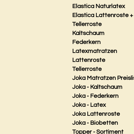
Elastica Naturlatex
Elastica Lattenroste +
Tellerroste
Kaltschaum
Federkern
Latexmatratzen
Lattenroste
Tellerroste
Joka Matratzen Preisli
Joka - Kaltschaum
Joka - Federkern
Joka - Latex
Joka Lattenroste
Joka - Biobetten
Topper - Sortiment