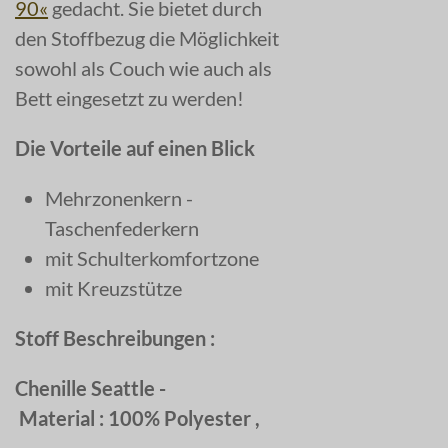
90«
gedacht. Sie bietet durch
den Stoffbezug die Möglichkeit
sowohl als Couch wie auch als
Bett eingesetzt zu werden!
Die Vorteile auf einen Blick
Mehrzonenkern -
Taschenfederkern
mit Schulterkomfortzone
mit Kreuzstütze
Stoff Beschreibungen :
Chenille Seattle -
Material : 100% Polyester ,