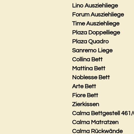
Lino Ausziehliege
Forum Ausziehliege
Time Ausziehliege
Plaza Doppelliege
Plaza Quadro
Sanremo Liege
Collina Bett
Mattina Bett
Noblesse Bett
Arte Bett
Fiore Bett
Zierkissen
Calma Bettgestell 461/
Calma Matratzen
Calma Rückwände