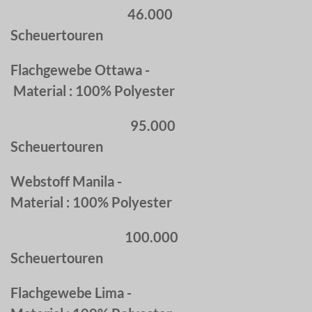
46.000
Scheuertouren
Flachgewebe Ottawa -
Material : 100% Polyester
95.000
Scheuertouren
Webstoff Manila -
Material : 100% Polyester
100.000
Scheuertouren
Flachgewebe Lima -