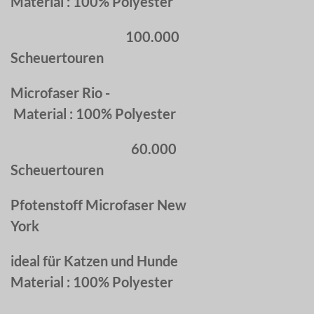
Material : 100% Polyester
100.000
Scheuertouren
Microfaser Rio -
Material : 100% Polyester
60.000
Scheuertouren
Pfotenstoff Microfaser New
York
ideal für Katzen und Hunde
Material : 100% Polyester