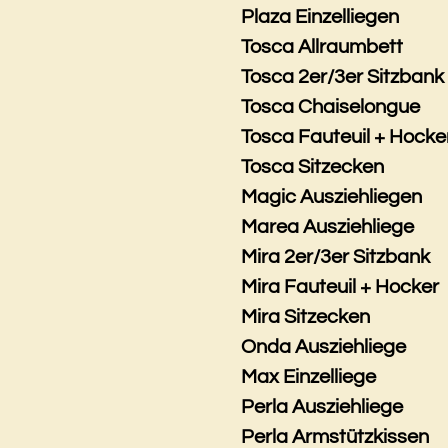
Plaza Einzelliegen
Tosca Allraumbett
Tosca 2er/3er Sitzbank
Tosca Chaiselongue
Tosca Fauteuil + Hocke
Tosca Sitzecken
Magic Ausziehliegen
Marea Ausziehliege
Mira 2er/3er Sitzbank
Mira Fauteuil + Hocker
Mira Sitzecken
Onda Ausziehliege
Max Einzelliege
Perla Ausziehliege
Perla Armstützkissen