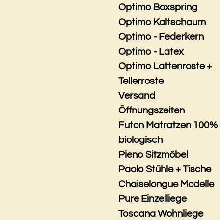
Optimo Boxspring
Optimo Kaltschaum
Optimo - Federkern
Optimo - Latex
Optimo Lattenroste +
Tellerroste
Versand
Öffnungszeiten
Futon Matratzen 100%
biologisch
Pieno Sitzmöbel
Paolo Stühle + Tische
Chaiselongue Modelle
Pure Einzelliege
Toscana Wohnliege