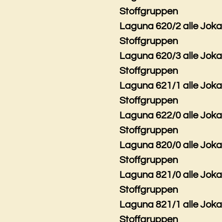
Stoffgruppen
Laguna 620/2 alle Jok
Stoffgruppen
Laguna 620/3 alle Jok
Stoffgruppen
Laguna 621/1 alle Jok
Stoffgruppen
Laguna 622/0 alle Jok
Stoffgruppen
Laguna 820/0 alle Jok
Stoffgruppen
Laguna 821/0 alle Jok
Stoffgruppen
Laguna 821/1 alle Jok
Stoffgruppen