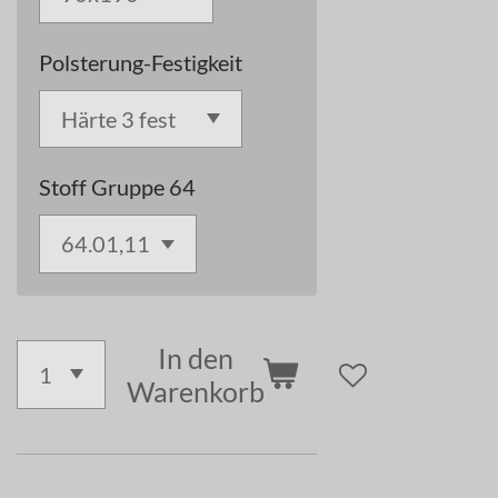
Polsterung-Festigkeit
Stoff Gruppe 64
In den
Warenkorb