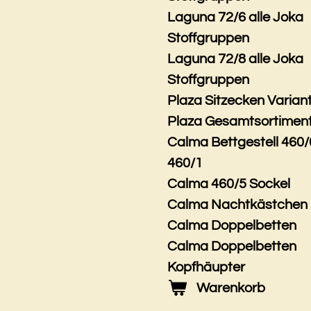
Laguna 72/6 alle Joka
Stoffgruppen
Laguna 72/8 alle Joka
Stoffgruppen
Plaza Sitzecken Varian
Plaza Gesamtsortimen
Calma Bettgestell 460/
460/1
Calma 460/5 Sockel
Calma Nachtkästchen
Calma Doppelbetten
Calma Doppelbetten
Kopfhäupter
Warenkorb