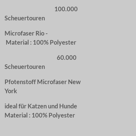
100.000
Scheuertouren
Microfaser Rio -
Material : 100% Polyester
60.000
Scheuertouren
Pfotenstoff Microfaser New
York
ideal für Katzen und Hunde
Material : 100% Polyester