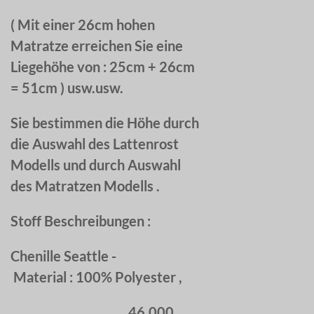
( Mit einer 26cm hohen
Matratze erreichen Sie eine
Liegehöhe von : 25cm + 26cm
= 51cm ) usw.usw.
Sie bestimmen die Höhe durch
die Auswahl des Lattenrost
Modells und durch Auswahl
des Matratzen Modells .
Stoff Beschreibungen :
Chenille Seattle -
Material : 100% Polyester ,
46.000