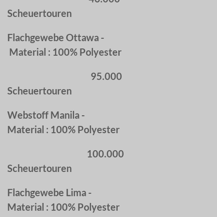
Scheuertouren
Flachgewebe Ottawa -
Material : 100% Polyester
95.000
Scheuertouren
Webstoff Manila -
Material : 100% Polyester
100.000
Scheuertouren
Flachgewebe Lima -
Material : 100% Polyester