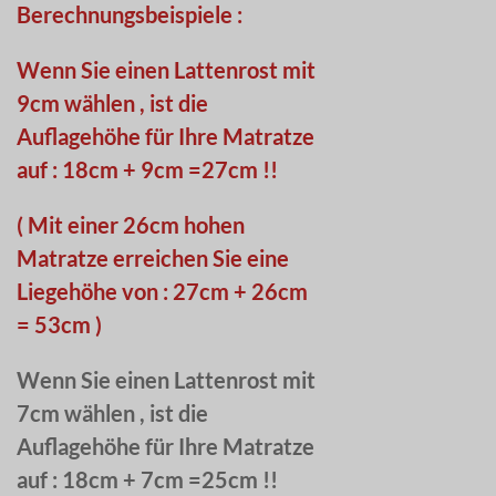
Berechnungsbeispiele :
Wenn Sie einen Lattenrost mit
9cm wählen , ist die
Auflagehöhe für Ihre Matratze
auf : 18cm + 9cm =27cm !!
( Mit einer 26cm hohen
Matratze erreichen Sie eine
Liegehöhe von : 27cm + 26cm
= 53cm )
Wenn Sie einen Lattenrost mit
7cm wählen , ist die
Auflagehöhe für Ihre Matratze
auf : 18cm + 7cm =25cm !!