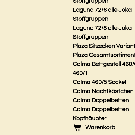
Stoffgruppen
Laguna 72/6 alle Joka
Stoffgruppen
Laguna 72/8 alle Joka
Stoffgruppen
Plaza Sitzecken Varian
Plaza Gesamtsortimen
Calma Bettgestell 460/
460/1
Calma 460/5 Sockel
Calma Nachtkästchen
Calma Doppelbetten
Calma Doppelbetten
Kopfhäupter
Warenkorb