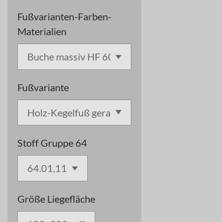
Fußvarianten-Farben-
Materialien
Fußvariante
Stoff Gruppe 64
Größe Liegefläche