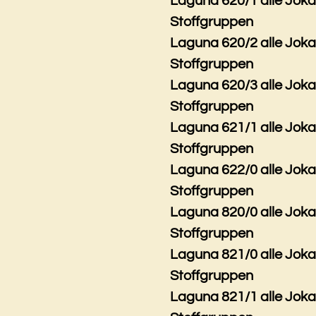
Laguna 620/1 alle Jok
Stoffgruppen
Laguna 620/2 alle Jok
Stoffgruppen
Laguna 620/3 alle Jok
Stoffgruppen
Laguna 621/1 alle Jok
Stoffgruppen
Laguna 622/0 alle Jok
Stoffgruppen
Laguna 820/0 alle Jok
Stoffgruppen
Laguna 821/0 alle Jok
Stoffgruppen
Laguna 821/1 alle Jok