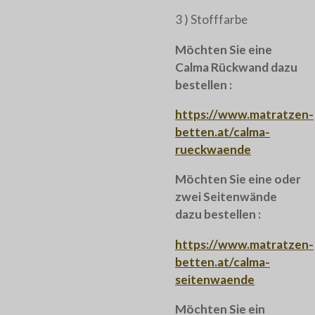
3 ) Stofffarbe
Möchten Sie eine
Calma Rückwand dazu
bestellen :
https://www.matratzen-
betten.at/calma-
rueckwaende
Möchten Sie eine oder
zwei Seitenwände
dazu bestellen :
https://www.matratzen-
betten.at/calma-
seitenwaende
Möchten Sie ein