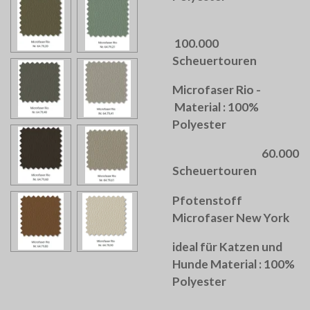
100.000
Scheuertouren
Microfaser Rio -
Material : 100%
Polyester
60.000
Scheuertouren
Pfotenstoff
Microfaser New York
ideal für Katzen und
Hunde Material : 100%
Polyester