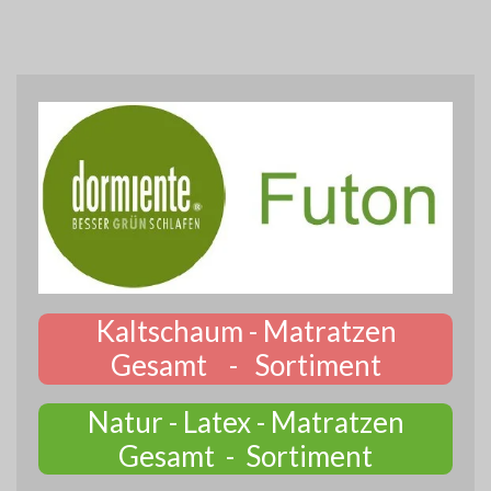
Kaltschaum - Matratzen
Gesamt - Sortiment
Natur - Latex - Matratzen
Gesamt - Sortiment