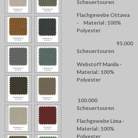
Scheuertouren
Flachgewebe Ottawa
- Material : 100%
Polyester
95.000
Scheuertouren
Webstoff Manila -
Material : 100%
Polyester
100.000
Scheuertouren
Flachgewebe Lima -
Material : 100%
Polyester