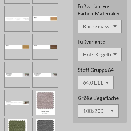
Fußvarianten-
Farben-Materialien
Fußvariante
Stoff Gruppe 64
Größe Liegefläche