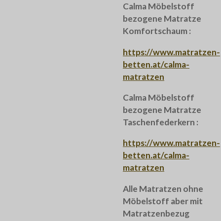
Calma Möbelstoff
bezogene Matratze
Komfortschaum :
https://www.matratzen-
betten.at/calma-
matratzen
Calma Möbelstoff
bezogene Matratze
Taschenfederkern :
https://www.matratzen-
betten.at/calma-
matratzen
Alle Matratzen ohne
Möbelstoff aber mit
Matratzenbezug