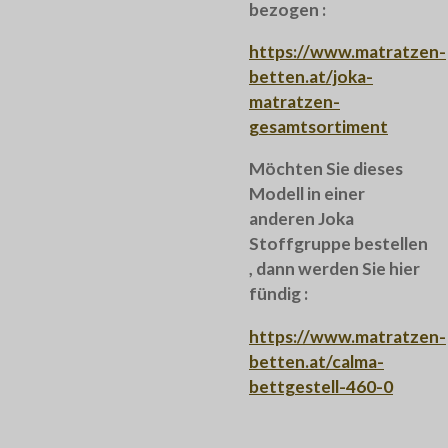
bezogen :
https://www.matratzen-
betten.at/joka-
matratzen-
gesamtsortiment
Möchten Sie dieses
Modell in einer
anderen Joka
Stoffgruppe bestellen
, dann werden Sie hier
fündig :
https://www.matratzen-
betten.at/calma-
bettgestell-460-0