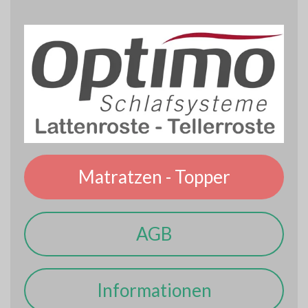
Matratzen - Topper
AGB
Informationen