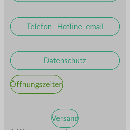
Telefon - Hotline -email
Datenschutz
Öffnungszeiten
Versand