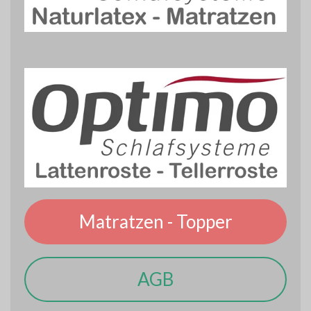
Matratzen - Topper
AGB