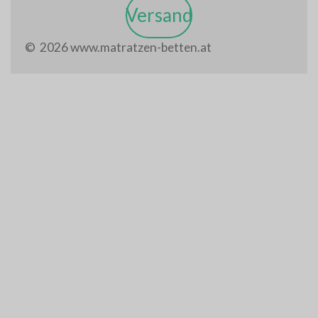
Versand
© 2026 www.matratzen-betten.at