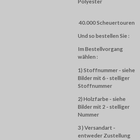
Polyester
40.000 Scheuertouren
Und so bestellen Sie :
Im Bestellvorgang
wählen :
1) Stoffnummer - siehe
Bilder mit 6 - stelliger
Stoffnummer
2) Holzfarbe - siehe
Bilder mit 2 - stelliger
Nummer
3 ) Versandart -
entweder Zustellung