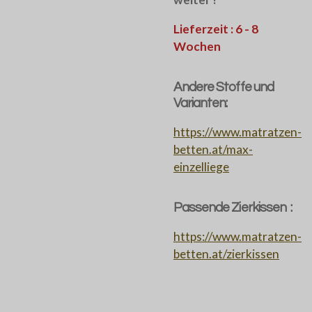
Lieferzeit : 6 - 8
Wochen
Andere Stoffe und
Varianten:
https://www.matratzen-
betten.at/max-
einzelliege
Passende Zierkissen :
https://www.matratzen-
betten.at/zierkissen