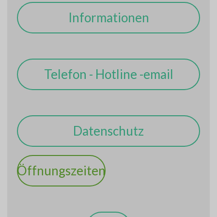
Informationen
Telefon - Hotline -email
Datenschutz
Öffnungszeiten