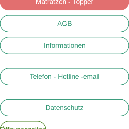
Matratzen - Topper
AGB
Informationen
Telefon - Hotline -email
Datenschutz