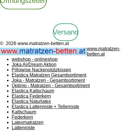
Öffnungszeiten
Versand
© 2026 www.matratzen-betten.at
www.matratzen-
betten.at
webshop - onlineshop
Joka AirDream Aktion
Pillowise Nackenstützkissen
Elastica Matratzen Gesamtsortiment
Joka - Matratzen - Gesamtsortiment
Optimo - Matratzen - Gesamtsortiment
Elastica Kaltschaum
Elastica Federkern
Elastica Naturlatex
Elastica Lattenroste + Tellerroste
Kaltschaum
Federkern
Latexmatratzen
Lattenroste