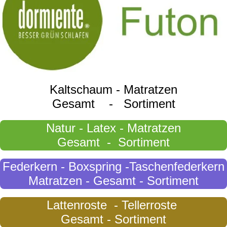
Kaltschaum - Matratzen
Gesamt - Sortiment
Natur - Latex - Matratzen
Gesamt - Sortiment
Federkern - Boxspring -Taschenfederkern
Matratzen - Gesamt - Sortiment
Lattenroste - Tellerroste
Gesamt - Sortiment