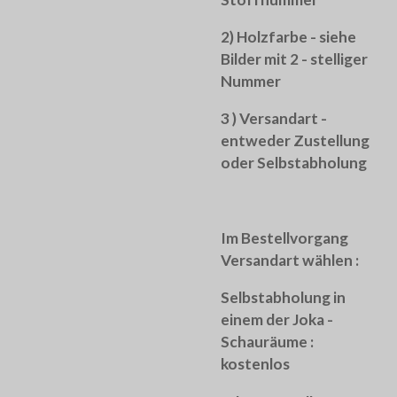
2) Holzfarbe - siehe
Bilder mit 2 - stelliger
Nummer
3 ) Versandart -
entweder Zustellung
oder Selbstabholung
Im Bestellvorgang
Versandart wählen :
Selbstabholung in
einem der Joka -
Schauräume :
kostenlos