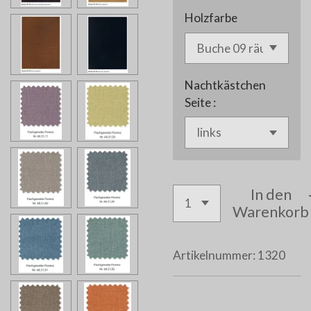
Holzfarbe
Nachtkästchen
Seite :
In den
Warenkorb
Artikelnummer:
1320