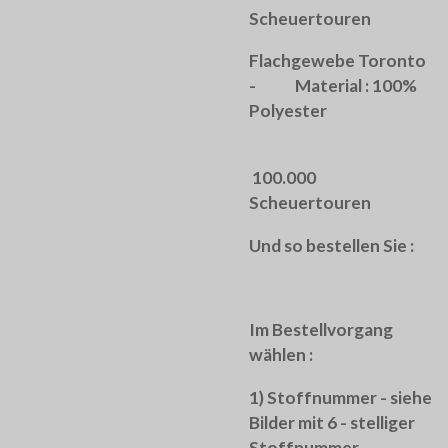
Scheuertouren
Flachgewebe Toronto
- Material : 100%
Polyester
100.000
Scheuertouren
Und so bestellen Sie :
Im Bestellvorgang
wählen :
1) Stoffnummer - siehe
Bilder mit 6 - stelliger
Stoffnummer