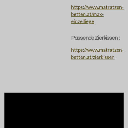
https://www.matratzen-
betten.at/max-
einzelliege
Passende Zierkissen :
https://www.matratzen-
betten.at/zierkissen