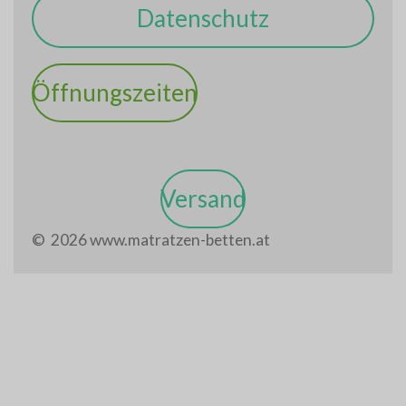
Datenschutz
Öffnungszeiten
Versand
© 2026 www.matratzen-betten.at