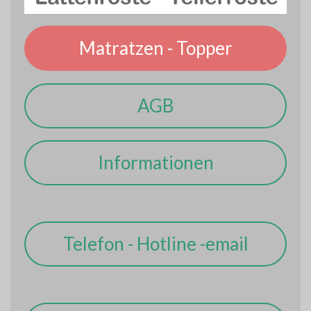
Matratzen - Topper
AGB
Informationen
Telefon - Hotline -email