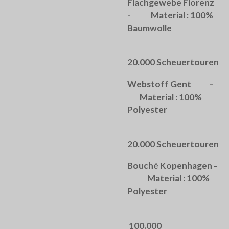
Flachgewebe Florenz
- Material : 100%
Baumwolle
20.000 Scheuertouren
Webstoff Gent -
Material : 100%
Polyester
20.000 Scheuertouren
Bouché Kopenhagen -
Material : 100%
Polyester
100.000