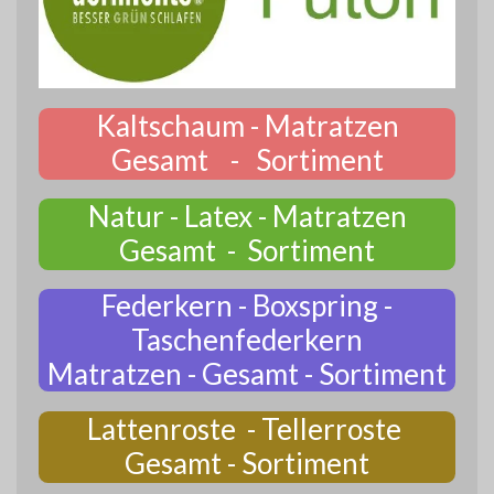
Kaltschaum - Matratzen
Gesamt - Sortiment
Natur - Latex - Matratzen
Gesamt - Sortiment
Federkern - Boxspring -
Taschenfederkern
Matratzen - Gesamt - Sortiment
Lattenroste - Tellerroste
Gesamt - Sortiment