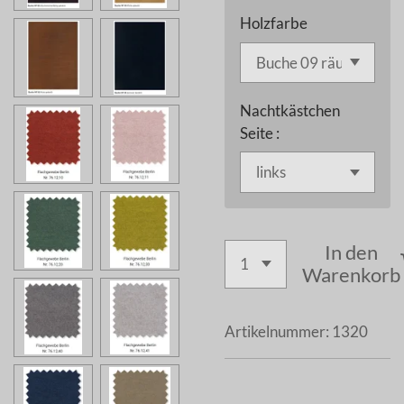
Holzfarbe
Nachtkästchen
Seite :
In den
Warenkorb
Artikelnummer:
1320