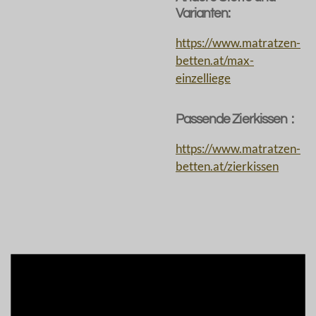
Varianten:
https://www.matratzen-
betten.at/max-
einzelliege
Passende Zierkissen :
https://www.matratzen-
betten.at/zierkissen