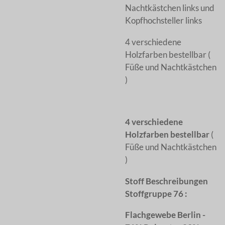
Nachtkästchen links und
Kopfhochsteller links
4 verschiedene
Holzfarben bestellbar (
Füße und Nachtkästchen
)
4 verschiedene
Holzfarben bestellbar
(
Füße und Nachtkästchen
)
Stoff Beschreibungen
Stoffgruppe 76 :
Flachgewebe Berlin -