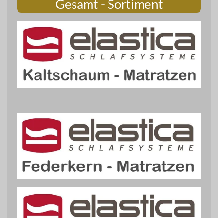
Gesamt - Sortiment