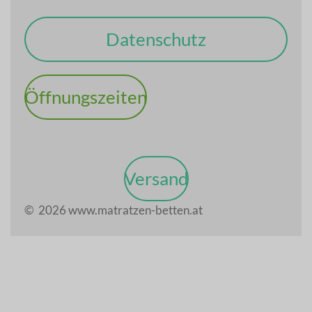
Datenschutz
Öffnungszeiten
Versand
© 2026 www.matratzen-betten.at