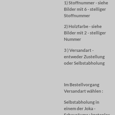
1) Stoffnummer - siehe
Bilder mit 6 - stelliger
Stoffnummer
2) Holzfarbe - siehe
Bilder mit 2 - stelliger
Nummer
3 ) Versandart -
entweder Zustellung
oder Selbstabholung
Im Bestellvorgang
Versandart wählen :
Selbstabholung in
einem der Joka -
Schauräume : kostenlos