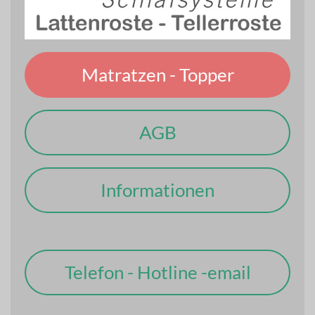
Matratzen - Topper
AGB
Informationen
Telefon - Hotline -email