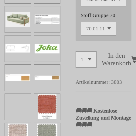
Stoff Gruppe 70
In den
Warenkorb
Artikelnummer:
3803
🚚🚚🚚 Kostenlose
Zustellung und Montage
🚚🚚🚚