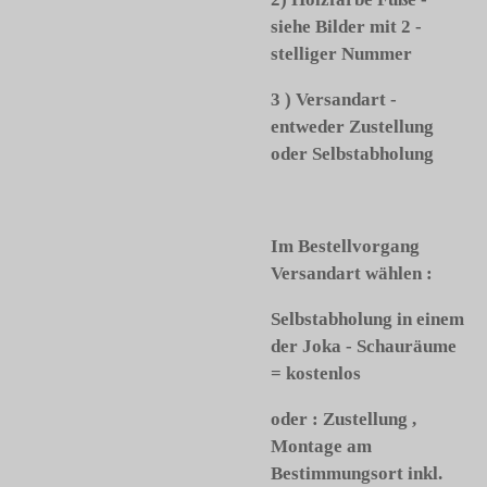
siehe Bilder mit 2 -
stelliger Nummer
3 ) Versandart -
entweder Zustellung
oder Selbstabholung
Im Bestellvorgang
Versandart wählen :
Selbstabholung in einem
der Joka - Schauräume
= kostenlos
oder :
Zustellung ,
Montage am
Bestimmungsort inkl.