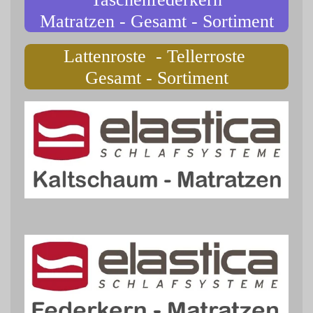
Matratzen - Gesamt - Sortiment
Lattenroste - Tellerroste
Gesamt - Sortiment