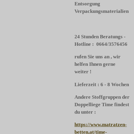
Entsorgung
Verpackungsmaterialien
24 Stunden Beratungs -
Hotline : 0664/3576456
rufen Sie uns an , wir
helfen Ihnen gerne
weiter !
Lieferzeit : 6 - 8 Wochen
Andere Stoffgruppen der
Doppelliege Time findest
du unter :
https://www.matratzen-
betten.at/time-