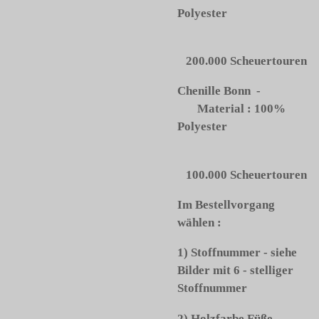
Polyester
200.000 Scheuertouren
Chenille Bonn -
Material : 100%
Polyester
100.000 Scheuertouren
Im Bestellvorgang
wählen :
1) Stoffnummer - siehe
Bilder mit 6 - stelliger
Stoffnummer
2) Holzfarbe Füße -