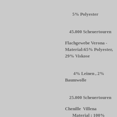
5% Polyester
45.000 Scheuertouren
Flachgewebe Verona -
Material:65% Polyester,
29% Viskose
4% Leinen , 2%
Baumwolle
25.000 Scheuertouren
Chenille Villena
Material : 100%