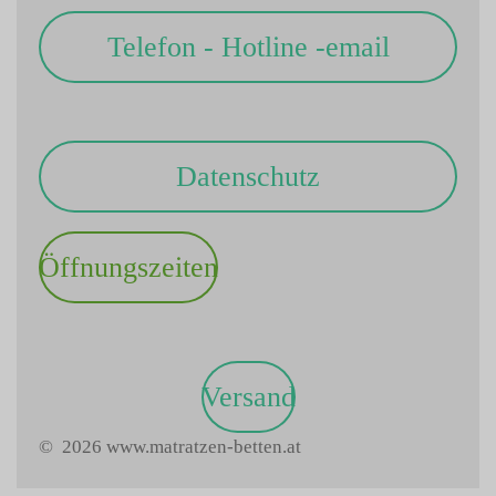
Telefon - Hotline -email
Datenschutz
Öffnungszeiten
Versand
© 2026 www.matratzen-betten.at