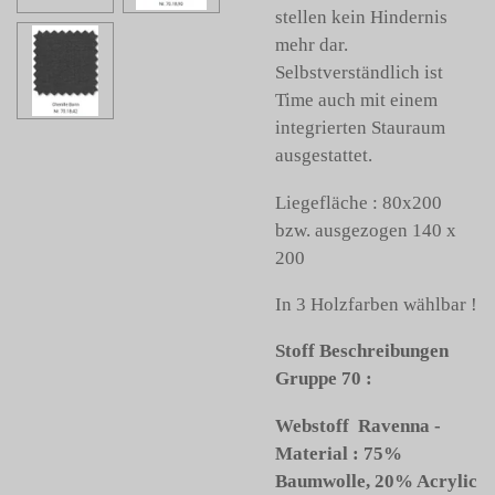
stellen kein Hindernis
mehr dar.
Selbstverständlich ist
Time auch mit einem
integrierten Stauraum
ausgestattet.
Liegefläche : 80x200
bzw. ausgezogen 140 x
200
In 3 Holzfarben wählbar !
Stoff Beschreibungen
Gruppe 70 :
Webstoff Ravenna -
Material : 75%
Baumwolle, 20% Acrylic