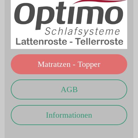
Matratzen - Topper
AGB
Informationen