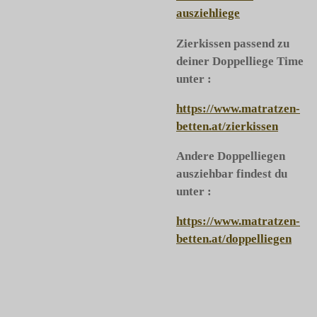
ausziehliege
Zierkissen passend zu
deiner Doppelliege Time
unter :
https://www.matratzen-
betten.at/zierkissen
Andere Doppelliegen
ausziehbar findest du
unter :
https://www.matratzen-
betten.at/doppelliegen