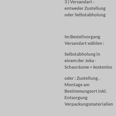
3 ) Versandart -
entweder Zustellung
oder Selbstabholung
Im Bestellvorgang
Versandart wählen :
Selbstabholung in
einem der Joka -
Schauräume = kostenlos
oder :
Zustellung ,
Montage am
Bestimmungsort inkl.
Entsorgung
Verpackungsmaterialien