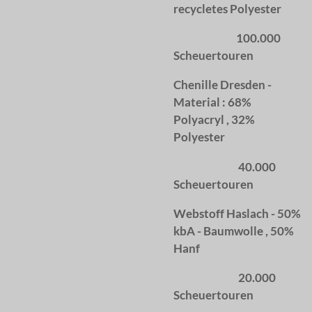
recycletes Polyester
100.000
Scheuertouren
Chenille Dresden -
Material : 68%
Polyacryl , 32%
Polyester
40.000
Scheuertouren
Webstoff Haslach - 50%
kbA - Baumwolle , 50%
Hanf
20.000
Scheuertouren