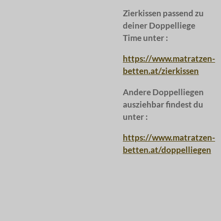
Zierkissen passend zu
deiner Doppelliege
Time unter :
https://www.matratzen-
betten.at/zierkissen
Andere Doppelliegen
ausziehbar findest du
unter :
https://www.matratzen-
betten.at/doppelliegen