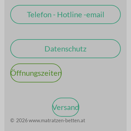
Telefon - Hotline -email
Datenschutz
Öffnungszeiten
Versand
© 2026 www.matratzen-betten.at