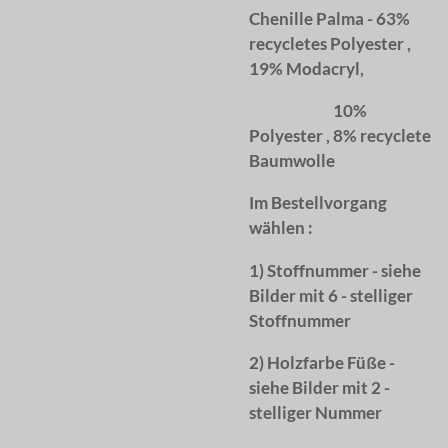
Chenille Palma - 63%
recycletes Polyester ,
19% Modacryl,
10%
Polyester , 8% recyclete
Baumwolle
Im Bestellvorgang
wählen :
1) Stoffnummer - siehe
Bilder mit 6 - stelliger
Stoffnummer
2) Holzfarbe Füße -
siehe Bilder mit 2 -
stelliger Nummer