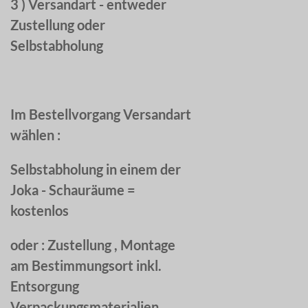
3 ) Versandart - entweder
Zustellung oder
Selbstabholung
Im Bestellvorgang Versandart
wählen :
Selbstabholung in einem der
Joka - Schauräume =
kostenlos
oder :
Zustellung , Montage
am Bestimmungsort inkl.
Entsorgung
Verpackungsmaterialien