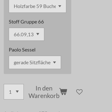
Stoff Gruppe 66
Paolo Sessel
In den
Warenkorb