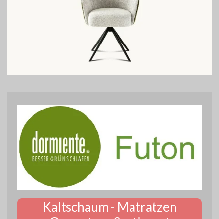
Kaltschaum - Matratzen