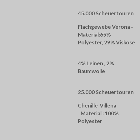
45.000 Scheuertouren
Flachgewebe Verona -
Material:65%
Polyester, 29% Viskose
4% Leinen , 2%
Baumwolle
25.000 Scheuertouren
Chenille Villena
Material : 100%
Polyester