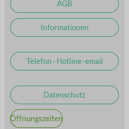
AGB
Informationen
Telefon - Hotline -email
Datenschutz
Öffnungszeiten