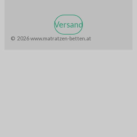
Versand
© 2026 www.matratzen-betten.at