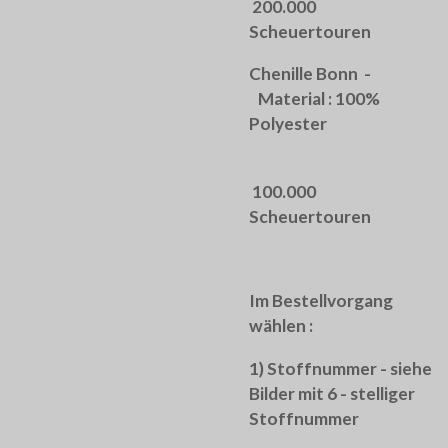
200.000
Scheuertouren
Chenille Bonn -
Material : 100%
Polyester
100.000
Scheuertouren
Im Bestellvorgang
wählen :
1) Stoffnummer - siehe
Bilder mit 6 - stelliger
Stoffnummer