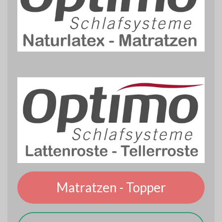
Matratzen - Topper