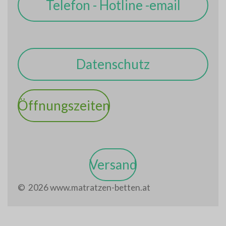
Telefon - Hotline -email
Datenschutz
Öffnungszeiten
Versand
© 2026 www.matratzen-betten.at