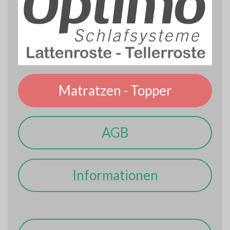
Matratzen - Topper
AGB
Informationen