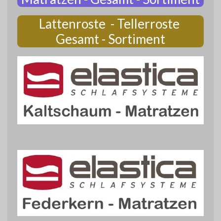
Lattenroste - Tellerroste
Gesamt - Sortiment