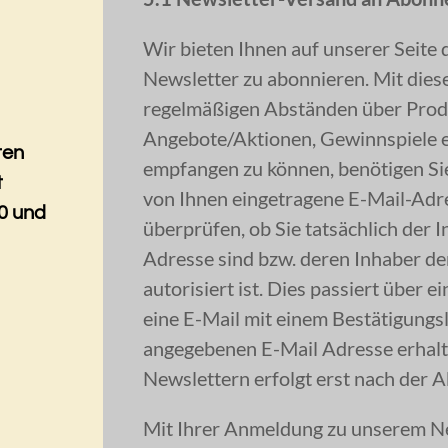
Wir bieten Ihnen auf unserer Seite 
Newsletter zu abonnieren. Mit dies
regelmäßigen Abständen über Prod
Angebote/Aktionen, Gewinnspiele 
ten
empfangen zu können, benötigen Sie
t
von Ihnen eingetragene E-Mail-Ad
0 und
überprüfen, ob Sie tatsächlich der
Adresse sind bzw. deren Inhaber d
autorisiert ist. Dies passiert über 
eine E-Mail mit einem Bestätigungsl
angegebenen E-Mail Adresse erhalt
Newslettern erfolgt erst nach der A
Mit Ihrer Anmeldung zu unserem Ne