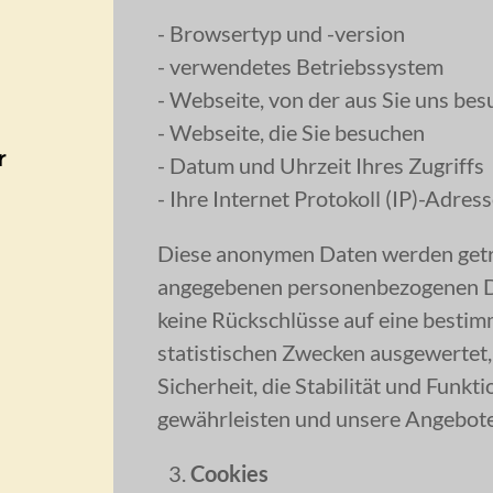
- Browsertyp und -version
- verwendetes Betriebssystem
- Webseite, von der aus Sie uns be
- Webseite, die Sie besuchen
r
- Datum und Uhrzeit Ihres Zugriffs
- Ihre Internet Protokoll (IP)-Adres
Diese anonymen Daten werden getre
angegebenen personenbezogenen Da
keine Rückschlüsse auf eine bestim
statistischen Zwecken ausgewertet, 
Sicherheit, die Stabilität und Funkt
gewährleisten und unsere Angebote
Cookies