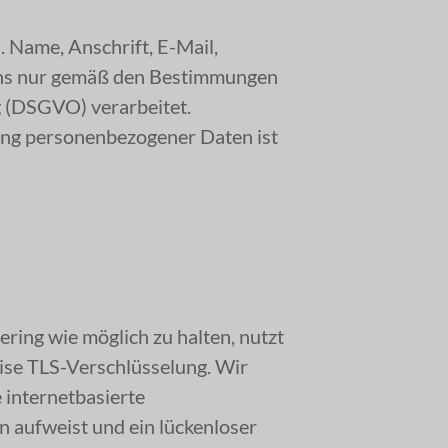
 Name, Anschrift, E-Mail,
uns nur gemäß den Bestimmungen
 (DSGVO) verarbeitet.
tung personenbezogener Daten ist
ring wie möglich zu halten, nutzt
ise TLS-Verschlüsselung. Wir
 internetbasierte
 aufweist und ein lückenloser