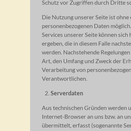
Schutz vor Zugriffen durch Dritte s
Die Nutzung unserer Seite ist ohne
personenbezogenen Daten möglich. 
Services unserer Seite können sich
ergeben, die in diesem Falle nachst
werden. Nachstehende Regelungen i
Art, den Umfang und Zweck der Erh
Verarbeitung von personenbezogen
Verantwortlichen.
Serverdaten
Aus technischen Gründen werden u.a
Internet-Browser an uns bzw. an 
übermittelt, erfasst (sogenannte Ser