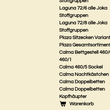
Stoffgruppen
Laguna 72/6 alle Joka
Stoffgruppen
Laguna 72/8 alle Joka
Stoffgruppen
Plaza Sitzecken Varian
Plaza Gesamtsortimen
Calma Bettgestell 460/
460/1
Calma 460/5 Sockel
Calma Nachtkästchen
Calma Doppelbetten
Calma Doppelbetten
Kopfhäupter
Warenkorb