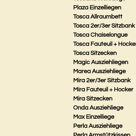
Plaza Einzelliegen
Tosca Allraumbett
Tosca 2er/3er Sitzbank
Tosca Chaiselongue
Tosca Fauteuil + Hocke
Tosca Sitzecken
Magic Ausziehliegen
Marea Ausziehliege
Mira 2er/3er Sitzbank
Mira Fauteuil + Hocker
Mira Sitzecken
Onda Ausziehliege
Max Einzelliege
Perla Ausziehliege
Perla Armstützkissen