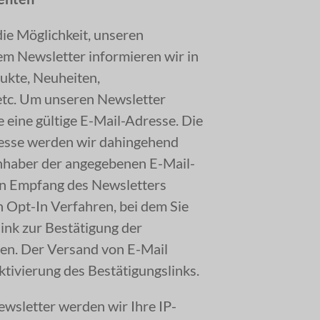
die Möglichkeit, unseren
em Newsletter informieren wir in
ukte, Neuheiten,
etc. Um unseren Newsletter
 eine gültige E-Mail-Adresse. Die
resse werden wir dahingehend
 Inhaber der angegebenen E-Mail-
en Empfang des Newsletters
ein Opt-In Verfahren, bei dem Sie
ink zur Bestätigung der
en. Der Versand von E-Mail
ktivierung des Bestätigungslinks.
wsletter werden wir Ihre IP-