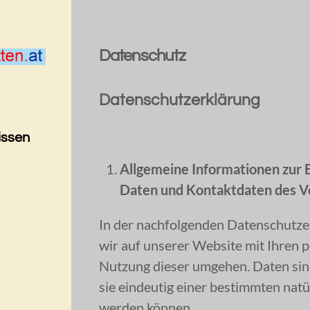
Datenschutz
Datenschutzerklärung
issen
Allgemeine Informationen zur
Daten und Kontaktdaten des V
In der nachfolgenden Datenschutzer
wir auf unserer Website mit Ihren
Nutzung dieser umgehen. Daten si
sie eindeutig einer bestimmten nat
werden können.