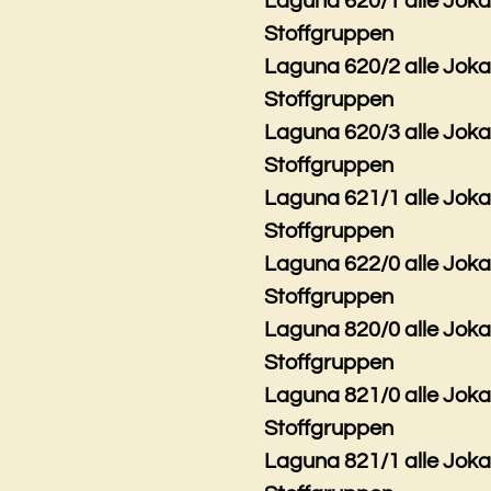
Laguna 620/1 alle Jok
Stoffgruppen
Laguna 620/2 alle Jok
Stoffgruppen
Laguna 620/3 alle Jok
Stoffgruppen
Laguna 621/1 alle Jok
Stoffgruppen
Laguna 622/0 alle Jok
Stoffgruppen
Laguna 820/0 alle Jok
Stoffgruppen
Laguna 821/0 alle Jok
Stoffgruppen
Laguna 821/1 alle Jok