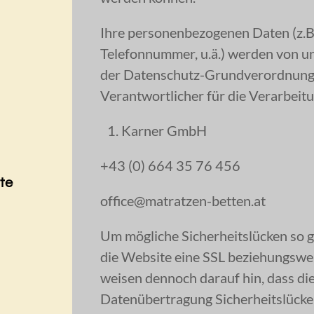
Ihre personenbezogenen Daten (z.B.
Telefonnummer, u.ä.) werden von 
der Datenschutz-Grundverordnung
Verantwortlicher für die Verarbei
Karner GmbH
+43 (0) 664 35 76 456
ste
office@matratzen-betten.at
Um mögliche Sicherheitslücken so ge
die Website eine SSL beziehungswe
weisen dennoch darauf hin, dass die
Datenübertragung Sicherheitslücken