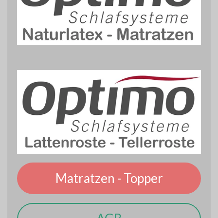
Matratzen - Topper