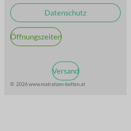
Datenschutz
Öffnungszeiten
Versand
© 2026 www.matratzen-betten.at