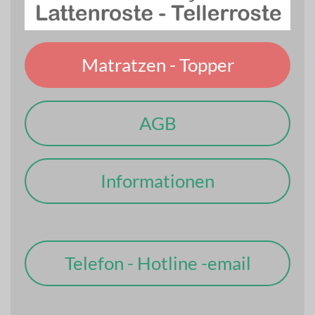
Matratzen - Topper
AGB
Informationen
Telefon - Hotline -email