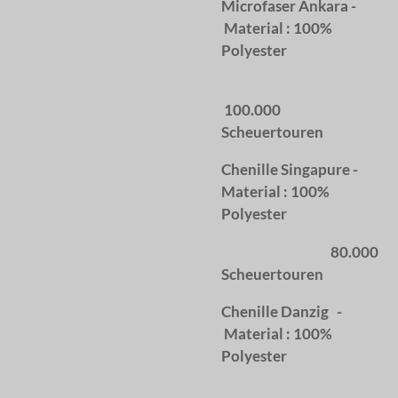
Microfaser Ankara -
Material : 100%
Polyester
100.000
Scheuertouren
Chenille Singapure -
Material : 100%
Polyester
80.000
Scheuertouren
Chenille Danzig -
Material : 100%
Polyester