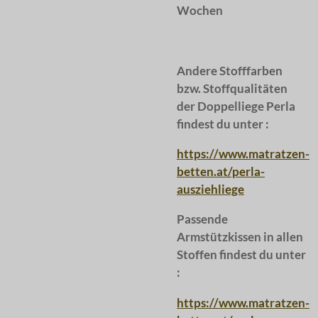
Wochen
Andere Stofffarben
bzw. Stoffqualitäten
der Doppelliege Perla
findest du unter :
https://www.matratzen-
betten.at/perla-
ausziehliege
Passende
Armstützkissen in allen
Stoffen findest du unter
:
https://www.matratzen-