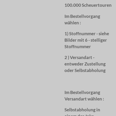
100.000 Scheuertouren
Im Bestellvorgang
wählen :
1) Stoffnummer - siehe
Bilder mit 6 - stelliger
Stoffnummer
2 ) Versandart -
entweder Zustellung
oder Selbstabholung
Im Bestellvorgang
Versandart wählen :
Selbstabholung in