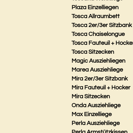
Plaza Einzelliegen
Tosca Allraumbett
Tosca 2er/3er Sitzbank
Tosca Chaiselongue
Tosca Fauteuil + Hocke
Tosca Sitzecken
Magic Ausziehliegen
Marea Ausziehliege
Mira 2er/3er Sitzbank
Mira Fauteuil + Hocker
Mira Sitzecken
Onda Ausziehliege
Max Einzelliege
Perla Ausziehliege
Perla Armstützkissen