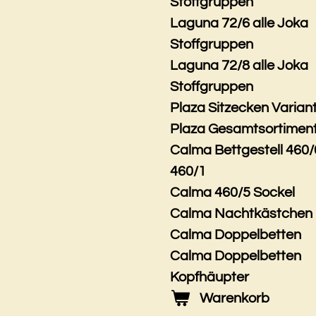
Stoffgruppen
Laguna 72/6 alle Joka
Stoffgruppen
Laguna 72/8 alle Joka
Stoffgruppen
Plaza Sitzecken Varian
Plaza Gesamtsortimen
Calma Bettgestell 460/
460/1
Calma 460/5 Sockel
Calma Nachtkästchen
Calma Doppelbetten
Calma Doppelbetten
Kopfhäupter
Warenkorb