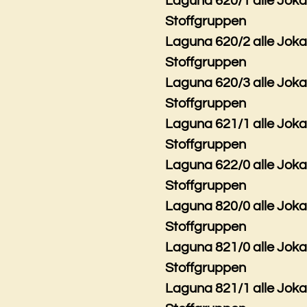
Laguna 620/1 alle Jok
Stoffgruppen
Laguna 620/2 alle Jok
Stoffgruppen
Laguna 620/3 alle Jok
Stoffgruppen
Laguna 621/1 alle Jok
Stoffgruppen
Laguna 622/0 alle Jok
Stoffgruppen
Laguna 820/0 alle Jok
Stoffgruppen
Laguna 821/0 alle Jok
Stoffgruppen
Laguna 821/1 alle Jok