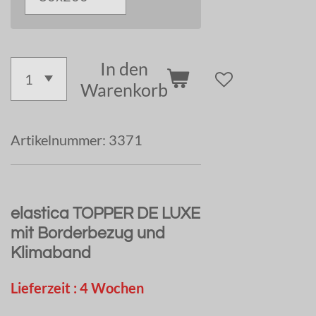
In den
Warenkorb
Artikelnummer:
3371
elastica TOPPER DE LUXE
mit Borderbezug und
Klimaband
Lieferzeit : 4 Wochen