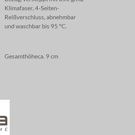
Klimafaser, 4-Seiten-
Reißverschluss, abnehmbar
und waschbar bis 95 °C.
Gesamthöheca. 9 cm