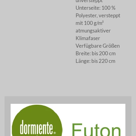
unversteppt
Unterseite: 100 %
Polyester, versteppt
mit 100 g/m²
atmungsaktiver
Klimafaser
Verfügbare Größen
Breite: bis 200 cm
Länge: bis 220 cm