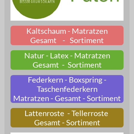
Kaltschaum - Matratzen
Gesamt - Sortiment
Natur - Latex - Matratzen
Gesamt - Sortiment
Federkern - Boxspring -
Taschenfederkern
Matratzen - Gesamt - Sortiment
Lattenroste - Tellerroste
Gesamt - Sortiment