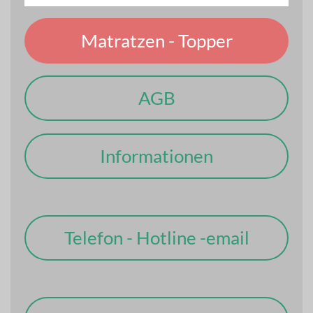
Matratzen - Topper
AGB
Informationen
Telefon - Hotline -email