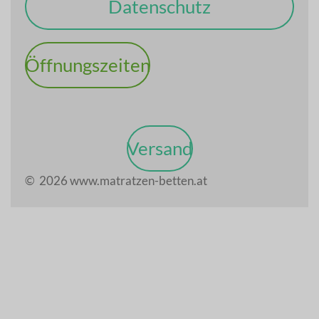
Datenschutz
Öffnungszeiten
Versand
© 2026 www.matratzen-betten.at