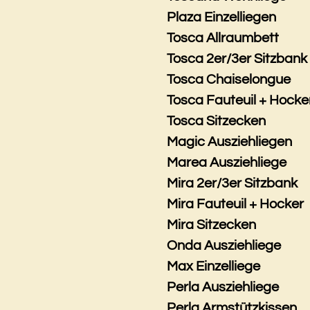
Plaza Einzelliegen
Tosca Allraumbett
Tosca 2er/3er Sitzbank
Tosca Chaiselongue
Tosca Fauteuil + Hocke
Tosca Sitzecken
Magic Ausziehliegen
Marea Ausziehliege
Mira 2er/3er Sitzbank
Mira Fauteuil + Hocker
Mira Sitzecken
Onda Ausziehliege
Max Einzelliege
Perla Ausziehliege
Perla Armstützkissen