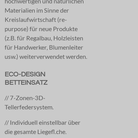
hochwertigen und natürlichen
Materialien im Sinne der
Kreislaufwirtschaft (re-
purpose) für neue Produkte
(z.B. für Regalbau, Holzleisten
für Handwerker, Blumenleiter
usw.) weiterverwendet werden.
ECO-DESIGN
BETTEINSATZ
//
7-Zonen-3D-
Tellerfedersystem.
//
Individuell einstellbar über
die gesamte Liegefl.che.