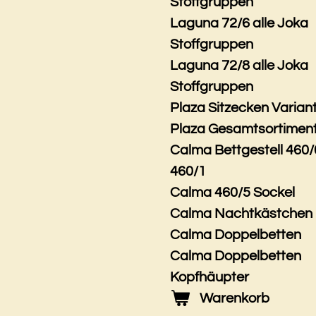
Stoffgruppen
Laguna 72/6 alle Joka
Stoffgruppen
Laguna 72/8 alle Joka
Stoffgruppen
Plaza Sitzecken Varian
Plaza Gesamtsortimen
Calma Bettgestell 460/
460/1
Calma 460/5 Sockel
Calma Nachtkästchen
Calma Doppelbetten
Calma Doppelbetten
Kopfhäupter
Warenkorb