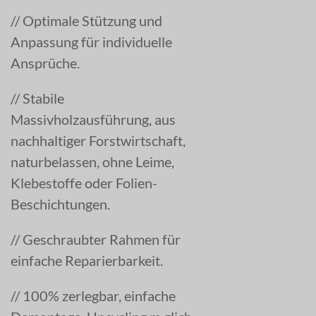
//
Optimale Stützung und
Anpassung für individuelle
Ansprüche.
//
Stabile
Massivholzausführung, aus
nachhaltiger Forstwirtschaft,
naturbelassen, ohne Leime,
Klebestoffe oder Folien-
Beschichtungen.
//
Geschraubter Rahmen für
einfache Reparierbarkeit.
//
100% zerlegbar, einfache