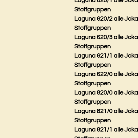
Laguna 620/1 alle Jok
Stoffgruppen
Laguna 620/2 alle Jok
Stoffgruppen
Laguna 620/3 alle Jok
Stoffgruppen
Laguna 621/1 alle Jok
Stoffgruppen
Laguna 622/0 alle Jok
Stoffgruppen
Laguna 820/0 alle Jok
Stoffgruppen
Laguna 821/0 alle Jok
Stoffgruppen
Laguna 821/1 alle Jok