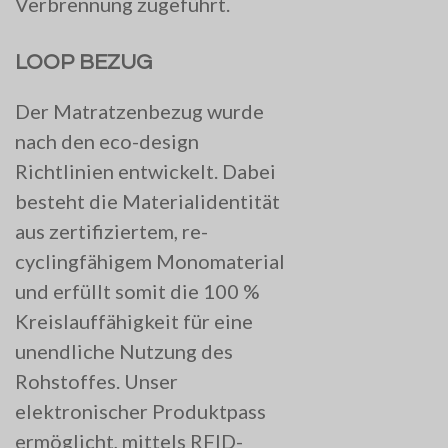
Verbrennung zugeführt.
LOOP BEZUG
Der Matratzenbezug wurde
nach den eco-design
Richtlinien entwickelt. Dabei
besteht die Materialidentität
aus zertifiziertem, re-
cyclingfähigem Monomaterial
und erfüllt somit die 100 %
Kreislauffähigkeit für eine
unendliche Nutzung des
Rohstoffes. Unser
elektronischer Produktpass
ermöglicht, mittels RFID-