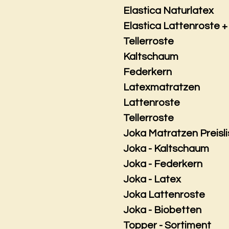
Elastica Naturlatex
Elastica Lattenroste +
Tellerroste
Kaltschaum
Federkern
Latexmatratzen
Lattenroste
Tellerroste
Joka Matratzen Preisli
Joka - Kaltschaum
Joka - Federkern
Joka - Latex
Joka Lattenroste
Joka - Biobetten
Topper - Sortiment