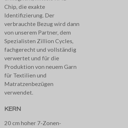
Chip, die exakte
Identifizierung. Der
verbrauchte Bezug wird dann
von unserem Partner, dem
Spezialisten Zillion Cycles,
fachgerecht und vollständig
verwertet und für die
Produktion von neuem Garn
für Textilien und
Matratzenbezügen
verwendet.
KERN
20 cm hoher 7-Zonen-