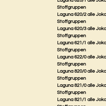
Laguna 620/1 alle Jok
Stoffgruppen
Laguna 620/2 alle Jok
Stoffgruppen
Laguna 620/3 alle Jok
Stoffgruppen
Laguna 621/1 alle Jok
Stoffgruppen
Laguna 622/0 alle Jok
Stoffgruppen
Laguna 820/0 alle Jok
Stoffgruppen
Laguna 821/0 alle Jok
Stoffgruppen
Laguna 821/1 alle Jok