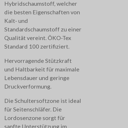
Hybridschaumstoff, welcher
die besten Eigenschaften von
Kalt- und
Standardschaumstoff zu einer
Qualität vereint. ÖKO-Tex
Standard 100 zertifiziert.
Hervorragende Stützkraft
und Haltbarkeit für maximale
Lebensdauer und geringe
Druckverformung.
Die Schultersoftzone ist ideal
für Seitenschläfer. Die
Lordosenzone sorgt für
sanfte Unterstützung im