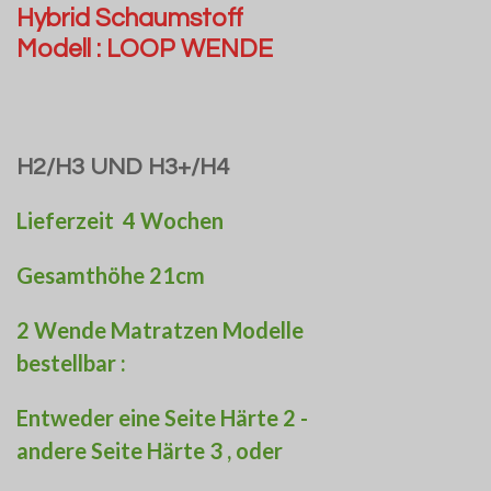
Hybrid Schaumstoff
Modell : LOOP WENDE
H2/H3 UND H3+/H4
Lieferzeit 4 Wochen
Gesamthöhe 21cm
2 Wende Matratzen Modelle
bestellbar :
Entweder eine Seite Härte 2 -
andere Seite Härte 3 , oder