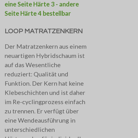
eine Seite Härte 3 - andere
Seite Härte 4 bestellbar
LOOP MATRATZENKERN
Der Matratzenkern aus einem
neuartigen Hybridschaum ist
auf das Wesentliche
reduziert: Qualität und
Funktion. Der Kern hat keine
Klebeschichten und ist daher
im Re-cyclingprozess einfach
zu trennen. Er verfügt über
eine Wendeausführung in
unterschiedlichen