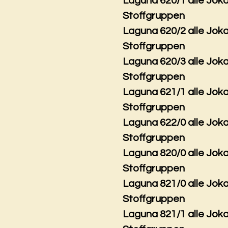
Laguna 620/1 alle Jok
Stoffgruppen
Laguna 620/2 alle Jok
Stoffgruppen
Laguna 620/3 alle Jok
Stoffgruppen
Laguna 621/1 alle Jok
Stoffgruppen
Laguna 622/0 alle Jok
Stoffgruppen
Laguna 820/0 alle Jok
Stoffgruppen
Laguna 821/0 alle Jok
Stoffgruppen
Laguna 821/1 alle Jok