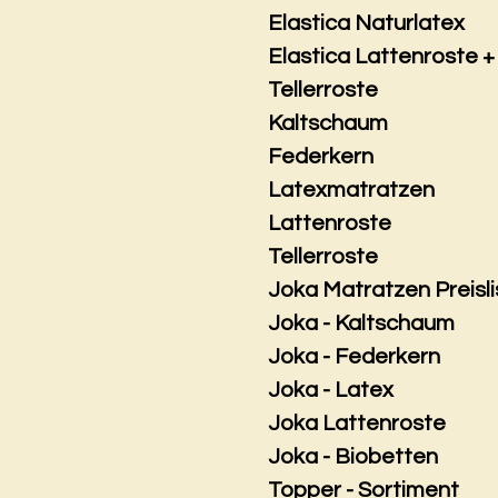
Elastica Naturlatex
Elastica Lattenroste +
Tellerroste
Kaltschaum
Federkern
Latexmatratzen
Lattenroste
Tellerroste
Joka Matratzen Preisli
Joka - Kaltschaum
Joka - Federkern
Joka - Latex
Joka Lattenroste
Joka - Biobetten
Topper - Sortiment