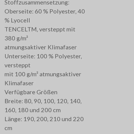
Stoffzusammensetzung:
Oberseite: 60 % Polyester, 40
% Lyocell
TENCELTM, versteppt mit
380 g/m²
atmungsaktiver Klimafaser
Unterseite: 100 % Polyester,
versteppt
mit 100 g/m² atmungsaktiver
Klimafaser
Verfügbare Größen
Breite: 80, 90, 100, 120, 140,
160, 180 und 200 cm
Länge: 190, 200, 210 und 220
cm