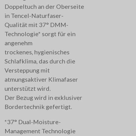
Doppeltuch an der Oberseite
in Tencel-Naturfaser-
Qualität mit 37° DMM-
Technologie* sorgt für ein
angenehm
trockenes, hygienisches
Schlafklima, das durch die
Versteppung mit
atmungsaktiver Klimafaser
unterstützt wird.
Der Bezug wird in exklusiver
Bordertechnik gefertigt.
*37° Dual-Moisture-
Management Technologie