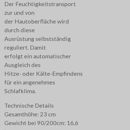
Der Feuchtigkeitstransport
zur und von
der Hautoberfläche wird
durch diese
Ausrüstung selbstständig
reguliert. Damit
erfolgt ein automatischer
Ausgleich des
Hitze- oder Kälte-Empfindens
für ein angenehmes
Schlafklima.
Technische Details
Gesamthöhe: 23 cm
Gewicht bei 90/200cm: 16,6