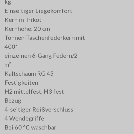
kg
Einseitiger Liegekomfort
Kern in Trikot
Kernhöhe: 20 cm
Tonnen-Taschenfederkern mit
400*
einzelnen 6-Gang Federn/2
m²
Kaltschaum RG 45
Festigkeiten
H2 mittelfest, H3 fest
Bezug
4-seitiger Reißverschluss
4 Wendegriffe
Bei 60 °C waschbar