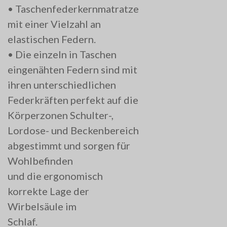
• Taschenfederkernmatratze
mit einer Vielzahl an
elastischen Federn.
• Die einzeln in Taschen
eingenähten Federn sind mit
ihren unterschiedlichen
Federkräften perfekt auf die
Körperzonen Schulter-,
Lordose- und Beckenbereich
abgestimmt und sorgen für
Wohlbefinden
und die ergonomisch
korrekte Lage der
Wirbelsäule im
Schlaf.