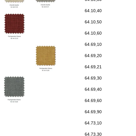
64.10,40
64.10,50
64.10,60
64.69,10
64.69,20
64.69,21
64.69,30
64.69,40
64.69,60
64.69,90
64.73,10
64.73,30