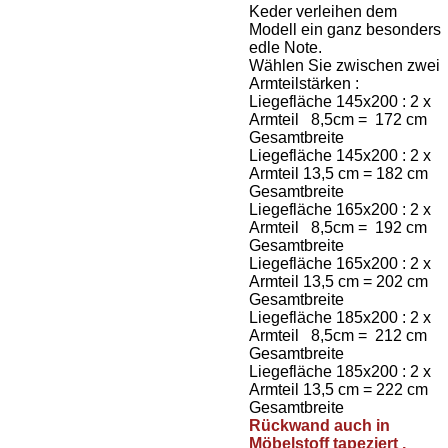
Keder verleihen dem
Modell ein ganz besonders
edle Note.
Wählen Sie zwischen zwei
Armteilstärken :
Liegefläche 145x200 : 2 x
Armteil 8,5cm = 172 cm
Gesamtbreite
Liegefläche 145x200 : 2 x
Armteil 13,5 cm = 182 cm
Gesamtbreite
Liegefläche 165x200 : 2 x
Armteil 8,5cm = 192 cm
Gesamtbreite
Liegefläche 165x200 : 2 x
Armteil 13,5 cm = 202 cm
Gesamtbreite
Liegefläche 185x200 : 2 x
Armteil 8,5cm = 212 cm
Gesamtbreite
Liegefläche 185x200 : 2 x
Armteil 13,5 cm = 222 cm
Gesamtbreite
Rückwand auch in
Möbelstoff tapeziert ,