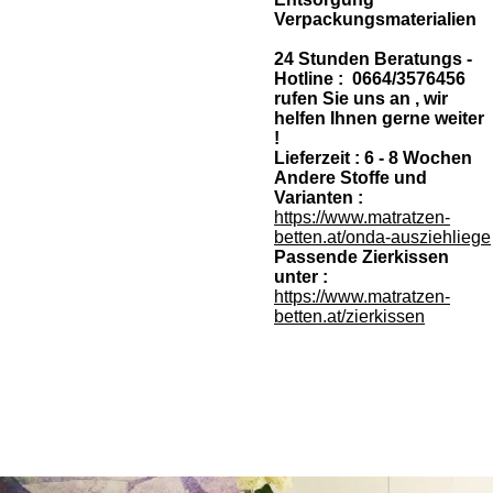
Verpackungsmaterialien
24 Stunden Beratungs -
Hotline : 0664/3576456
rufen Sie uns an , wir
helfen Ihnen gerne weiter
!
Lieferzeit : 6 - 8 Wochen
Andere Stoffe und
Varianten :
https://www.matratzen-
betten.at/onda-ausziehliege
Passende Zierkissen
unter :
https://www.matratzen-
betten.at/zierkissen