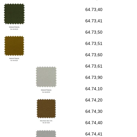
64.73,40
64.73,41
64.73,50
64.73,51
64.73,60
64.73,61
64.73,90
64.74,10
64.74,20
64.74,30
64.74,40
64.74,41