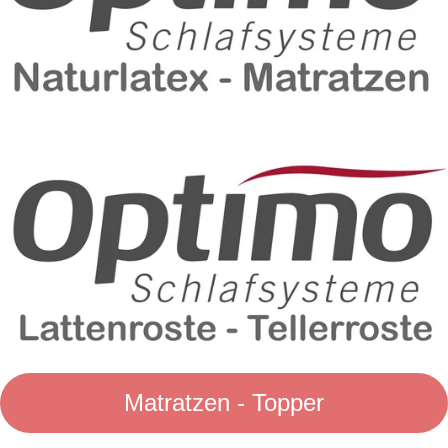
Matratzen - Topper