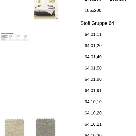
185x200
Stoff Gruppe 64
64.01,11
64.01,20
64.01,40
64.01,50
64.01,90
64.01,91
64.10,10
64.10,20
64.10,21
64.10,30