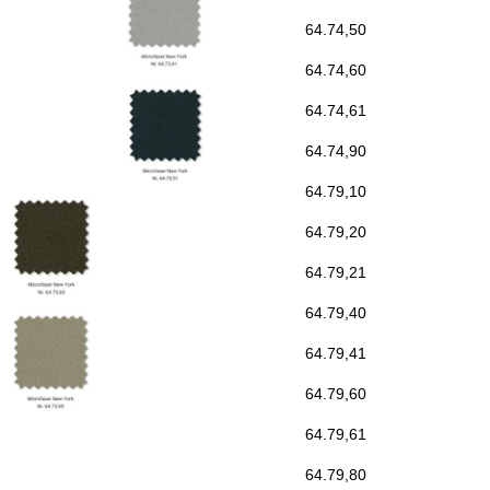
64.74,50
64.74,60
64.74,61
64.74,90
64.79,10
64.79,20
64.79,21
64.79,40
64.79,41
64.79,60
64.79,61
64.79,80