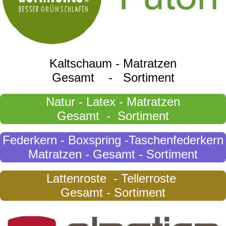
Kaltschaum - Matratzen
Gesamt - Sortiment
Natur - Latex - Matratzen
Gesamt - Sortiment
Federkern - Boxspring -Taschenfederkern
Matratzen - Gesamt - Sortiment
Lattenroste - Tellerroste
Gesamt - Sortiment