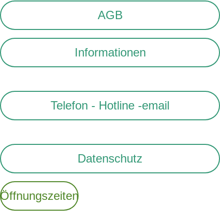
AGB
Informationen
Telefon - Hotline -email
Datenschutz
Öffnungszeiten