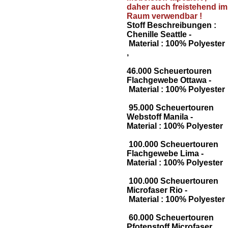
daher auch freistehend im
Raum verwendbar !
Stoff Beschreibungen :
Chenille Seattle -
Material : 100% Polyester
,
46.000 Scheuertouren
Flachgewebe Ottawa -
Material : 100% Polyester
95.000 Scheuertouren
Webstoff Manila -
Material : 100% Polyester
100.000 Scheuertouren
Flachgewebe Lima -
Material : 100% Polyester
100.000 Scheuertouren
Microfaser Rio -
Material : 100% Polyester
60.000 Scheuertouren
Pfotenstoff Microfaser