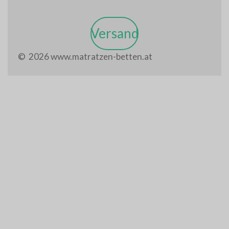
Versand
© 2026 www.matratzen-betten.at