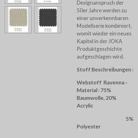
Designanspruch der
50er Jahre werden zu
einer unverkennbaren
Modellserie kombiniert,
womit wieder ein neues
Kapitel in der JOKA
Produktgeschichte
aufgeschlagen wird.
Stoff Beschreibungen :
Webstoff Ravenna -
Material : 75%
Baumwolle, 20%
Acrylic
5%
Polyester