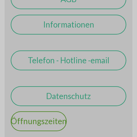
Informationen
Telefon - Hotline -email
Datenschutz
Öffnungszeiten