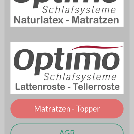
Matratzen - Topper
AGB