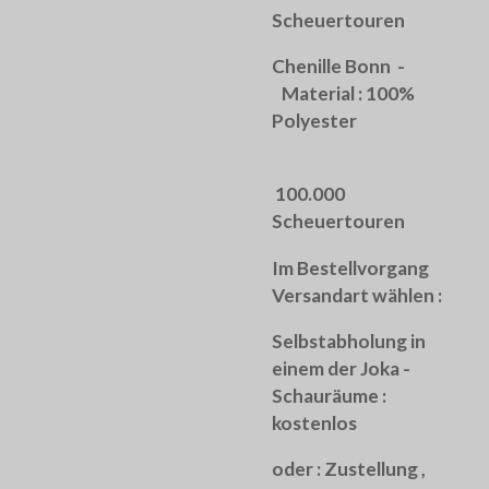
Scheuertouren
Chenille Bonn -
Material : 100%
Polyester
100.000
Scheuertouren
Im Bestellvorgang
Versandart wählen :
Selbstabholung in
einem der Joka -
Schauräume :
kostenlos
oder :
Zustellung ,