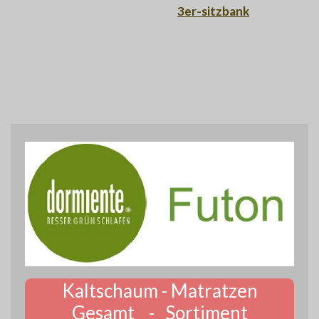
3er-sitzbank
Kaltschaum - Matratzen
Gesamt - Sortiment