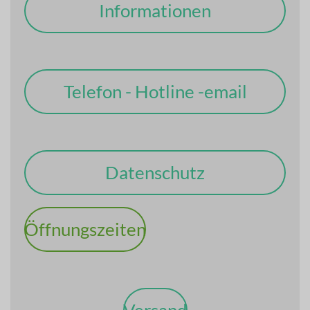
Informationen
Telefon - Hotline -email
Datenschutz
Öffnungszeiten
Versand