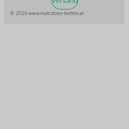
© 2026 www.matratzen-betten.at