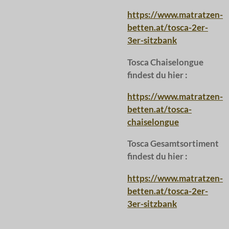
https://www.matratzen-
betten.at/tosca-2er-
3er-sitzbank
Tosca Chaiselongue
findest du hier :
https://www.matratzen-
betten.at/tosca-
chaiselongue
Tosca Gesamtsortiment
findest du hier :
https://www.matratzen-
betten.at/tosca-2er-
3er-sitzbank