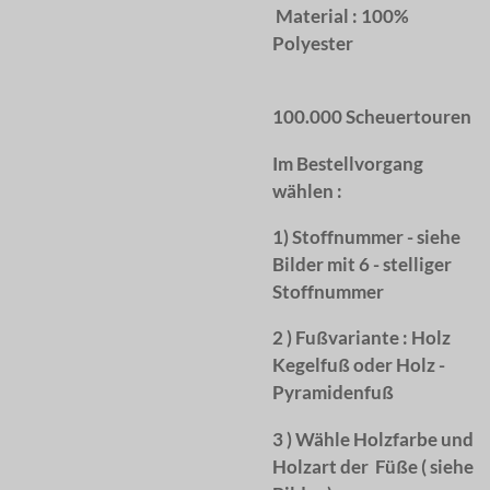
Material : 100%
Polyester
100.000 Scheuertouren
Im Bestellvorgang
wählen :
1) Stoffnummer - siehe
Bilder mit 6 - stelliger
Stoffnummer
2 ) Fußvariante : Holz
Kegelfuß oder Holz -
Pyramidenfuß
3 ) Wähle Holzfarbe und
Holzart der Füße ( siehe