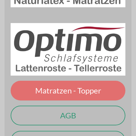
Matratzen - Topper
AGB