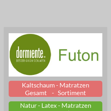
Kaltschaum - Matratzen
Gesamt - Sortiment
Natur - Latex - Matratzen