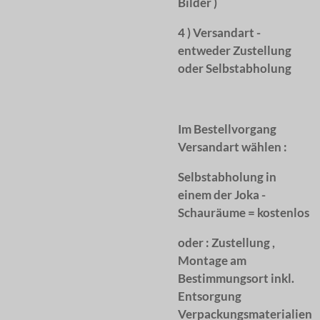
Bilder )
4 ) Versandart -
entweder Zustellung
oder Selbstabholung
Im Bestellvorgang
Versandart wählen :
Selbstabholung in
einem der Joka -
Schauräume = kostenlos
oder :
Zustellung ,
Montage am
Bestimmungsort inkl.
Entsorgung
Verpackungsmaterialien