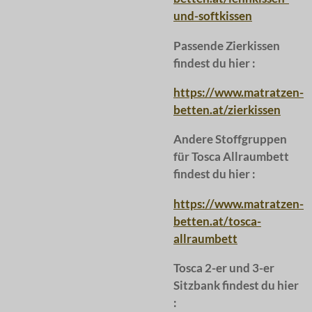
und-softkissen
Passende Zierkissen
findest du hier :
https://www.matratzen-
betten.at/zierkissen
Andere Stoffgruppen
für Tosca Allraumbett
findest du hier :
https://www.matratzen-
betten.at/tosca-
allraumbett
Tosca 2-er und 3-er
Sitzbank findest du hier
: