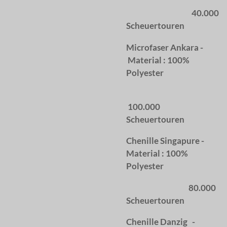
40.000
Scheuertouren
Microfaser Ankara -
Material : 100%
Polyester
100.000
Scheuertouren
Chenille Singapure -
Material : 100%
Polyester
80.000
Scheuertouren
Chenille Danzig -