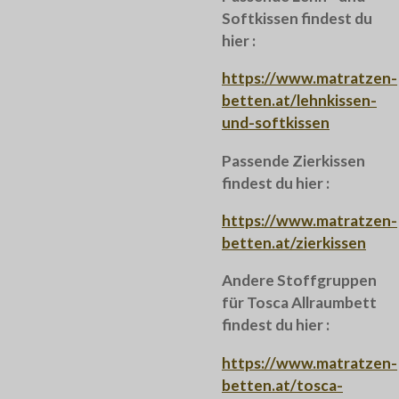
Softkissen findest du
hier :
https://www.matratzen-
betten.at/lehnkissen-
und-softkissen
Passende Zierkissen
findest du hier :
https://www.matratzen-
betten.at/zierkissen
Andere Stoffgruppen
für Tosca Allraumbett
findest du hier :
https://www.matratzen-
betten.at/tosca-