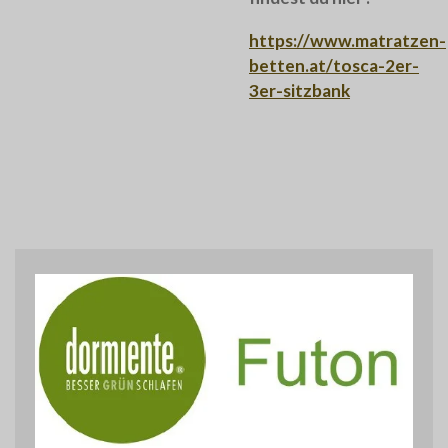
https://www.matratzen-
betten.at/tosca-2er-
3er-sitzbank