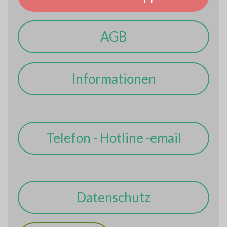
AGB
Informationen
Telefon - Hotline -email
Datenschutz