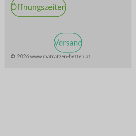
Öffnungszeiten
Versand
© 2026 www.matratzen-betten.at