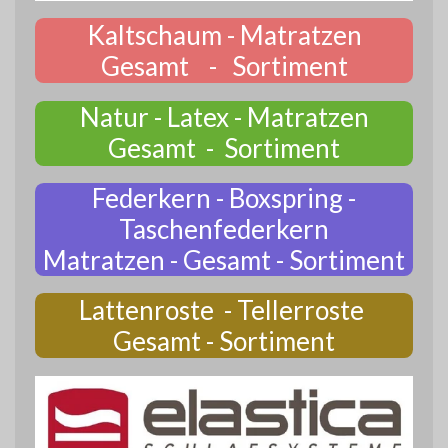
Kaltschaum - Matratzen
Gesamt - Sortiment
Natur - Latex - Matratzen
Gesamt - Sortiment
Federkern - Boxspring -
Taschenfederkern
Matratzen - Gesamt - Sortiment
Lattenroste - Tellerroste
Gesamt - Sortiment