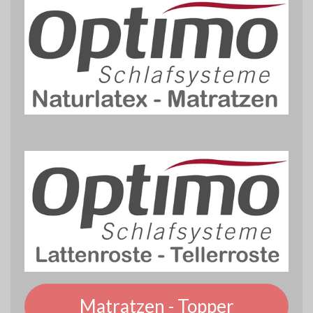
Matratzen - Topper