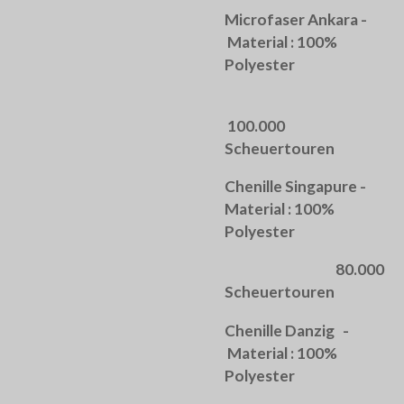
Microfaser Ankara -
Material : 100%
Polyester
100.000
Scheuertouren
Chenille Singapure -
Material : 100%
Polyester
80.000
Scheuertouren
Chenille Danzig -
Material : 100%
Polyester