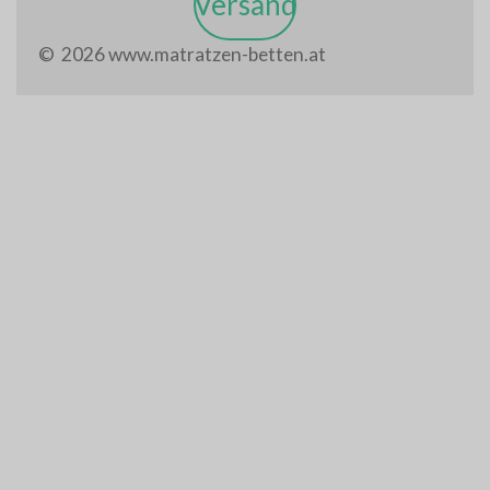
Versand
© 2026 www.matratzen-betten.at