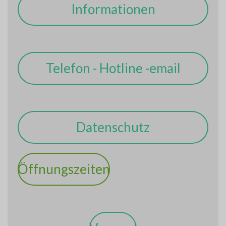
Informationen
Telefon - Hotline -email
Datenschutz
Öffnungszeiten