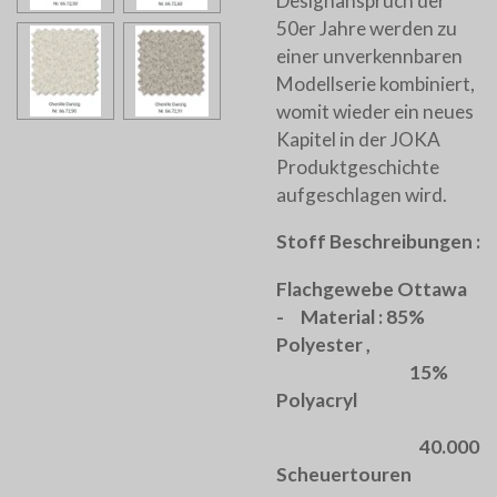
Designanspruch der
50er Jahre werden zu
einer unverkennbaren
Modellserie kombiniert,
womit wieder ein neues
Kapitel in der JOKA
Produktgeschichte
aufgeschlagen wird.
Stoff Beschreibungen :
Flachgewebe Ottawa
- Material : 85%
Polyester ,
15%
Polyacryl
40.000
Scheuertouren