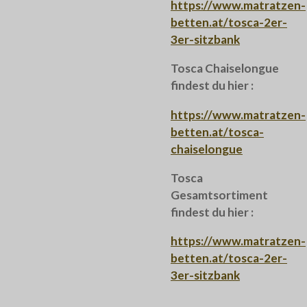
https://www.matratzen-
betten.at/tosca-2er-
3er-sitzbank
Tosca Chaiselongue
findest du hier :
https://www.matratzen-
betten.at/tosca-
chaiselongue
Tosca
Gesamtsortiment
findest du hier :
https://www.matratzen-
betten.at/tosca-2er-
3er-sitzbank