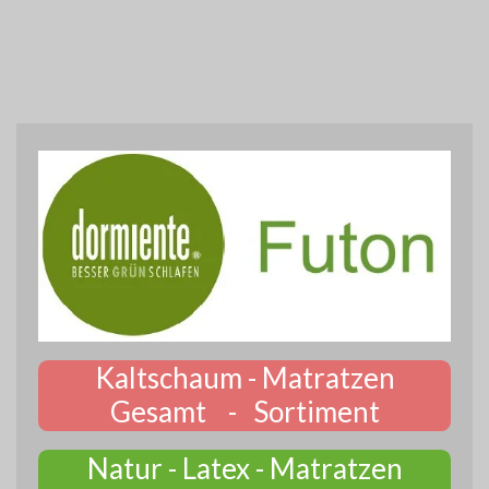
Kaltschaum - Matratzen
Gesamt - Sortiment
Natur - Latex - Matratzen