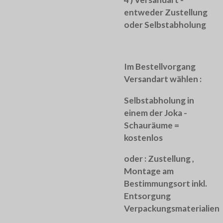
entweder Zustellung
oder Selbstabholung
Im Bestellvorgang
Versandart wählen :
Selbstabholung in
einem der Joka -
Schauräume =
kostenlos
oder :
Zustellung ,
Montage am
Bestimmungsort inkl.
Entsorgung
Verpackungsmaterialien