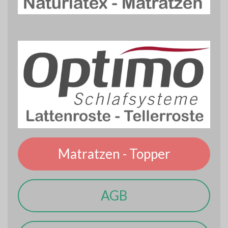
Matratzen - Topper
AGB