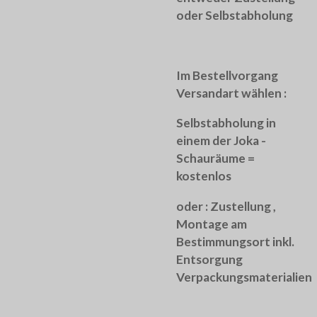
oder Selbstabholung
Im Bestellvorgang
Versandart wählen :
Selbstabholung in
einem der Joka -
Schauräume =
kostenlos
oder :
Zustellung ,
Montage am
Bestimmungsort inkl.
Entsorgung
Verpackungsmaterialien