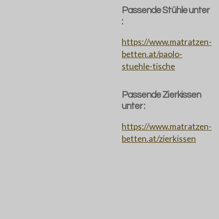
Passende Stühle unter
:
https://www.matratzen-
betten.at/paolo-
stuehle-tische
Passende Zierkissen
unter :
https://www.matratzen-
betten.at/zierkissen