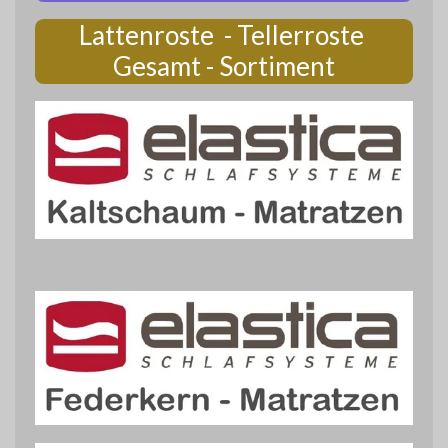
Lattenroste - Tellerroste
Gesamt - Sortiment