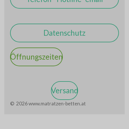
Datenschutz
Öffnungszeiten
Versand
© 2026 www.matratzen-betten.at