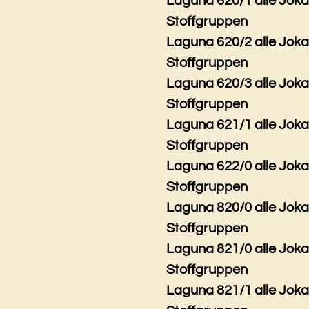
Laguna 620/1 alle Jok
Stoffgruppen
Laguna 620/2 alle Jok
Stoffgruppen
Laguna 620/3 alle Jok
Stoffgruppen
Laguna 621/1 alle Jok
Stoffgruppen
Laguna 622/0 alle Jok
Stoffgruppen
Laguna 820/0 alle Jok
Stoffgruppen
Laguna 821/0 alle Jok
Stoffgruppen
Laguna 821/1 alle Jok