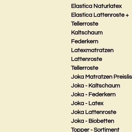
Elastica Naturlatex
Elastica Lattenroste +
Tellerroste
Kaltschaum
Federkern
Latexmatratzen
Lattenroste
Tellerroste
Joka Matratzen Preisli
Joka - Kaltschaum
Joka - Federkern
Joka - Latex
Joka Lattenroste
Joka - Biobetten
Topper - Sortiment