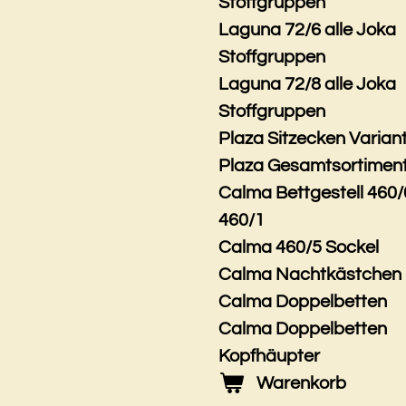
Stoffgruppen
Laguna 72/6 alle Joka
Stoffgruppen
Laguna 72/8 alle Joka
Stoffgruppen
Plaza Sitzecken Varian
Plaza Gesamtsortimen
Calma Bettgestell 460/
460/1
Calma 460/5 Sockel
Calma Nachtkästchen
Calma Doppelbetten
Calma Doppelbetten
Kopfhäupter
Warenkorb