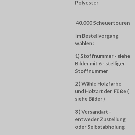
Polyester
40.000 Scheuertouren
Im Bestellvorgang
wählen :
1) Stoffnummer - siehe
Bilder mit 6 - stelliger
Stoffnummer
2 ) Wähle Holzfarbe
und Holzart der Füße (
siehe Bilder )
3 ) Versandart -
entweder Zustellung
oder Selbstabholung