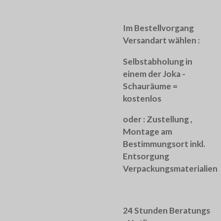
Im Bestellvorgang
Versandart wählen :
Selbstabholung in
einem der Joka -
Schauräume =
kostenlos
oder :
Zustellung ,
Montage am
Bestimmungsort inkl.
Entsorgung
Verpackungsmaterialien
24 Stunden Beratungs