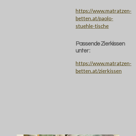
https://www.matratzen-
betten.at/paolo-
stuehle-tische
Passende Zierkissen
unter :
https://www.matratzen-
betten.at/zierkissen