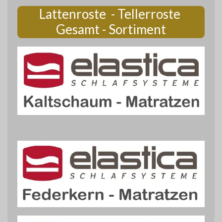
Lattenroste - Tellerroste
Gesamt - Sortiment