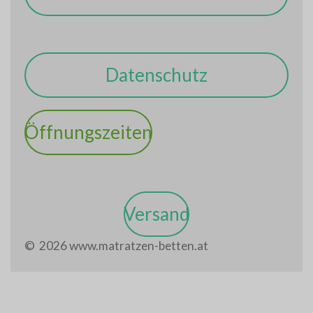
Datenschutz
Öffnungszeiten
Versand
© 2026 www.matratzen-betten.at