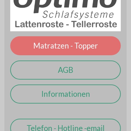
Matratzen - Topper
AGB
Informationen
Telefon - Hotline -email