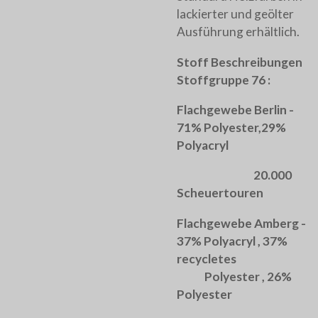
lackierter und geölter
Ausführung erhältlich.
Stoff Beschreibungen
Stoffgruppe 76 :
Flachgewebe Berlin -
71% Polyester,29%
Polyacryl
20.000
Scheuertouren
Flachgewebe Amberg -
37% Polyacryl , 37%
recycletes
Polyester , 26%
Polyester