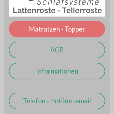
Matratzen - Topper
AGB
Informationen
Telefon - Hotline -email