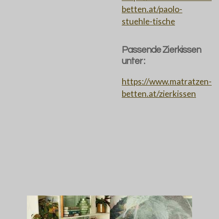
betten.at/paolo-
stuehle-tische
Passende Zierkissen
unter :
https://www.matratzen-
betten.at/zierkissen