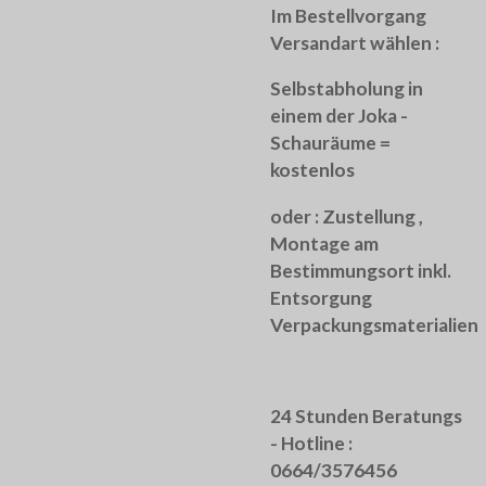
Im Bestellvorgang
Versandart wählen :
Selbstabholung in
einem der Joka -
Schauräume =
kostenlos
oder :
Zustellung ,
Montage am
Bestimmungsort inkl.
Entsorgung
Verpackungsmaterialien
24 Stunden Beratungs
- Hotline :
0664/3576456