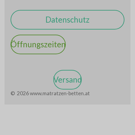
Datenschutz
Öffnungszeiten
Versand
© 2026 www.matratzen-betten.at