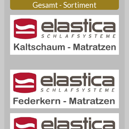
Gesamt - Sortiment