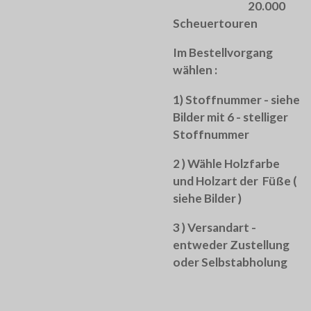
20.000
Scheuertouren
Im Bestellvorgang
wählen :
1) Stoffnummer - siehe
Bilder mit 6 - stelliger
Stoffnummer
2 ) Wähle Holzfarbe
und Holzart der Füße (
siehe Bilder )
3 ) Versandart -
entweder Zustellung
oder Selbstabholung