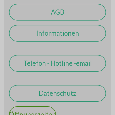
AGB
Informationen
Telefon - Hotline -email
Datenschutz
Öffnungszeiten