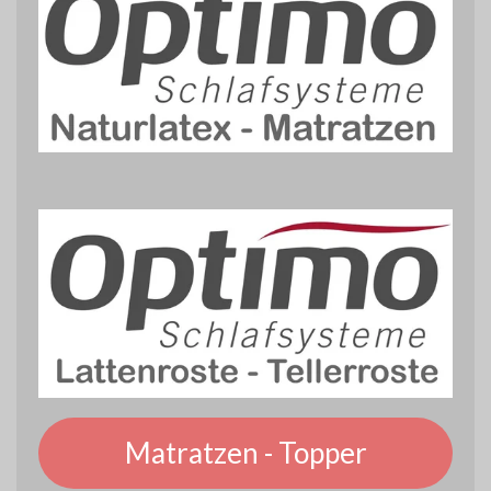
Matratzen - Topper