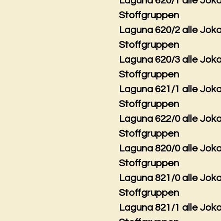
Laguna 620/1 alle Jok
Stoffgruppen
Laguna 620/2 alle Jok
Stoffgruppen
Laguna 620/3 alle Jok
Stoffgruppen
Laguna 621/1 alle Jok
Stoffgruppen
Laguna 622/0 alle Jok
Stoffgruppen
Laguna 820/0 alle Jok
Stoffgruppen
Laguna 821/0 alle Jok
Stoffgruppen
Laguna 821/1 alle Jok