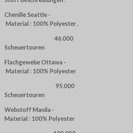
Chenille Seattle -
Material : 100% Polyester ,
46.000
Scheuertouren
Flachgewebe Ottawa -
Material : 100% Polyester
95.000
Scheuertouren
Webstoff Manila -
Material : 100% Polyester