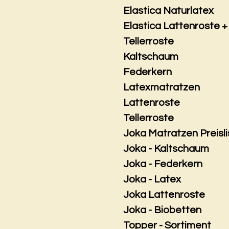
Elastica Naturlatex
Elastica Lattenroste +
Tellerroste
Kaltschaum
Federkern
Latexmatratzen
Lattenroste
Tellerroste
Joka Matratzen Preisli
Joka - Kaltschaum
Joka - Federkern
Joka - Latex
Joka Lattenroste
Joka - Biobetten
Topper - Sortiment