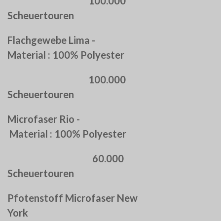
100.000
Scheuertouren
Flachgewebe Lima -
Material : 100% Polyester
100.000
Scheuertouren
Microfaser Rio -
Material : 100% Polyester
60.000
Scheuertouren
Pfotenstoff Microfaser New
York