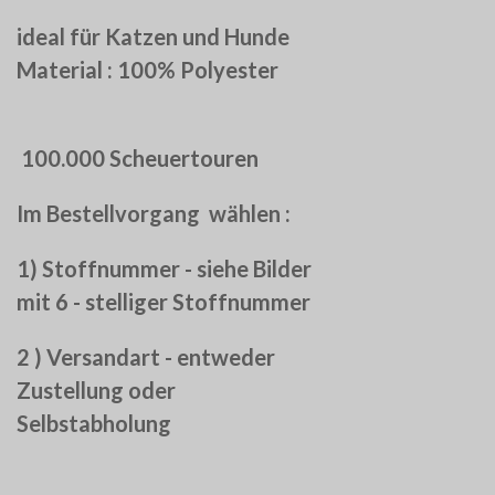
ideal für Katzen und Hunde
Material : 100% Polyester
100.000 Scheuertouren
Im Bestellvorgang wählen :
1) Stoffnummer - siehe Bilder
mit 6 - stelliger Stoffnummer
2 ) Versandart - entweder
Zustellung oder
Selbstabholung