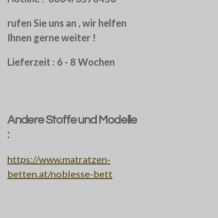
rufen Sie uns an , wir helfen
Ihnen gerne weiter !
Lieferzeit : 6 - 8 Wochen
Andere Stoffe und Modelle
:
https://www.matratzen-
betten.at/noblesse-bett