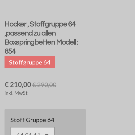
Hocker , Stoffgruppe 64
,passend zu allen
Boxspringbetten Modell :
854
Stoffgruppe 64
€ 210,00
€ 290,00
inkl. MwSt
Stoff Gruppe 64