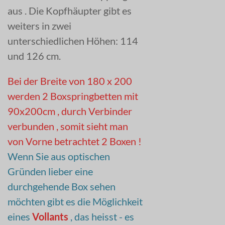
aus . Die Kopfhäupter gibt es
weiters in zwei
unterschiedlichen Höhen: 114
und 126 cm.
Bei der Breite von 180 x 200
werden 2 Boxspringbetten mit
90x200cm , durch Verbinder
verbunden , somit sieht man
von Vorne betrachtet 2 Boxen !
Wenn Sie aus optischen
Gründen lieber eine
durchgehende Box sehen
möchten gibt es die Möglichkeit
eines
Vollants
, das heisst - es