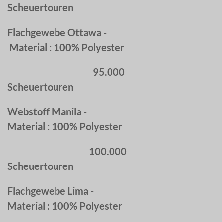
Scheuertouren
Flachgewebe Ottawa -
Material : 100% Polyester
95.000
Scheuertouren
Webstoff Manila -
Material : 100% Polyester
100.000
Scheuertouren
Flachgewebe Lima -
Material : 100% Polyester