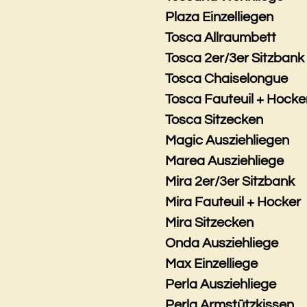
Plaza Einzelliegen
Tosca Allraumbett
Tosca 2er/3er Sitzbank
Tosca Chaiselongue
Tosca Fauteuil + Hocke
Tosca Sitzecken
Magic Ausziehliegen
Marea Ausziehliege
Mira 2er/3er Sitzbank
Mira Fauteuil + Hocker
Mira Sitzecken
Onda Ausziehliege
Max Einzelliege
Perla Ausziehliege
Perla Armstützkissen