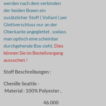
werden nach dem verbinden
der beiden Boxen ein
zusätzlicher Stoff ( Vollant ) per
Glettverschluss nur an der
Oberkante angeglettet , sodass
man optisch eine scheinbar
durchgehende Box sieht.
Dies
können Sie im Bestellvorgang
aussuchen !
Stoff Beschreibungen :
Chenille Seattle -
Material : 100% Polyester ,
46.000