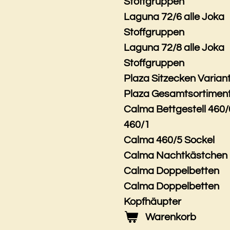
Stoffgruppen
Laguna 72/6 alle Joka
Stoffgruppen
Laguna 72/8 alle Joka
Stoffgruppen
Plaza Sitzecken Varian
Plaza Gesamtsortimen
Calma Bettgestell 460/
460/1
Calma 460/5 Sockel
Calma Nachtkästchen
Calma Doppelbetten
Calma Doppelbetten
Kopfhäupter
Warenkorb