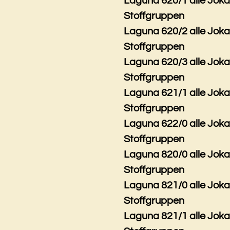
Laguna 620/1 alle Jok
Stoffgruppen
Laguna 620/2 alle Jok
Stoffgruppen
Laguna 620/3 alle Jok
Stoffgruppen
Laguna 621/1 alle Jok
Stoffgruppen
Laguna 622/0 alle Jok
Stoffgruppen
Laguna 820/0 alle Jok
Stoffgruppen
Laguna 821/0 alle Jok
Stoffgruppen
Laguna 821/1 alle Jok