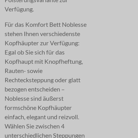
Verfügung.
Für das Komfort Bett Noblesse
stehen Ihnen verschiedenste
Kopfhäupter zur Verfügung:
Egal ob Sie sich für das
Kopfhaupt mit Knopfheftung,
Rauten- sowie
Rechtecksteppung oder glatt
bezogen entscheiden –
Noblesse sind äußerst
formschöne Kopfhäupter
einfach, elegant und reizvoll.
Wählen Sie zwischen 4
unterschiedlichen Steppungen