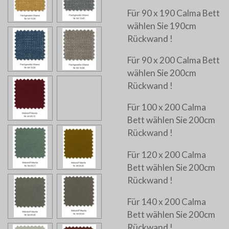
Für 90 x 190 Calma Bett
wählen Sie 190cm
Rückwand !
Für 90 x 200 Calma Bett
wählen Sie 200cm
Rückwand !
Für 100 x 200 Calma
Bett wählen Sie 200cm
Rückwand !
Für 120 x 200 Calma
Bett wählen Sie 200cm
Rückwand !
Für 140 x 200 Calma
Bett wählen Sie 200cm
Rückwand !