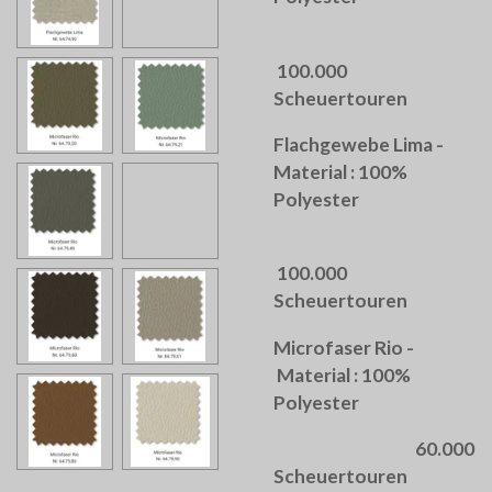
100.000
Scheuertouren
Flachgewebe Lima -
Material : 100%
Polyester
100.000
Scheuertouren
Microfaser Rio -
Material : 100%
Polyester
60.000
Scheuertouren