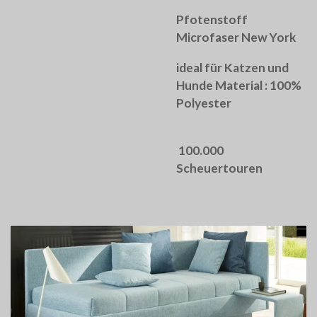
Pfotenstoff
Microfaser New York
ideal für Katzen und
Hunde Material : 100%
Polyester
100.000
Scheuertouren