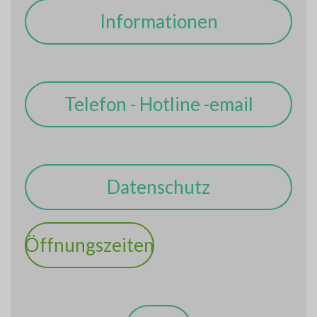
Informationen
Telefon - Hotline -email
Datenschutz
Öffnungszeiten