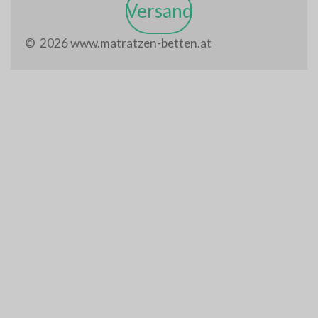
Versand
© 2026 www.matratzen-betten.at