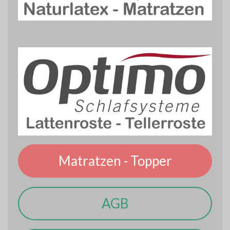
Matratzen - Topper
AGB