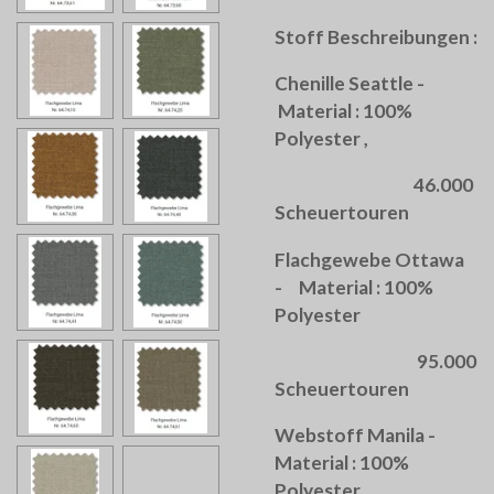
Stoff Beschreibungen :
Chenille Seattle -
Material : 100%
Polyester ,
46.000
Scheuertouren
Flachgewebe Ottawa
- Material : 100%
Polyester
95.000
Scheuertouren
Webstoff Manila -
Material : 100%
Polyester