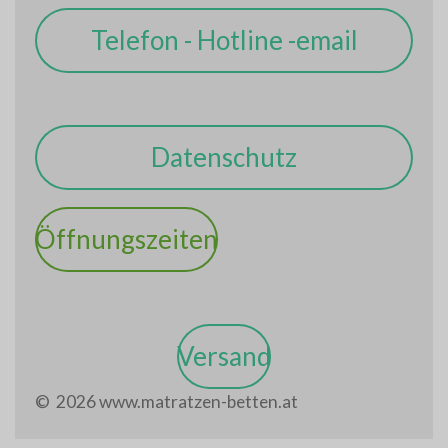
Telefon - Hotline -email
Datenschutz
Öffnungszeiten
Versand
© 2026 www.matratzen-betten.at