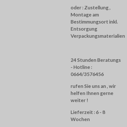
oder :
Zustellung ,
Montage am
Bestimmungsort inkl.
Entsorgung
Verpackungsmaterialien
24 Stunden Beratungs
- Hotline :
0664/3576456
rufen Sie uns an , wir
helfen Ihnen gerne
weiter !
Lieferzeit : 6 - 8
Wochen