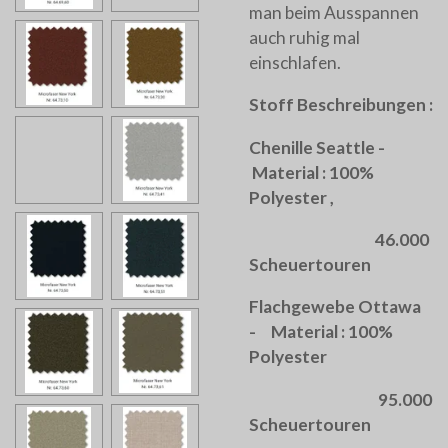
man beim Ausspannen
auch ruhig mal
einschlafen.
Stoff Beschreibungen :
Chenille Seattle -
Material : 100%
Polyester ,
46.000
Scheuertouren
Flachgewebe Ottawa
- Material : 100%
Polyester
95.000
Scheuertouren