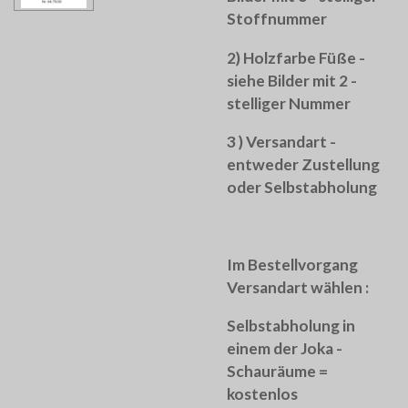
Stoffnummer
2) Holzfarbe Füße -
siehe Bilder mit 2 -
stelliger Nummer
3 ) Versandart -
entweder Zustellung
oder Selbstabholung
Im Bestellvorgang
Versandart wählen :
Selbstabholung in
einem der Joka -
Schauräume =
kostenlos