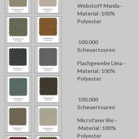
Webstoff Manila -
Material : 100%
Polyester
100.000
Scheuertouren
Flachgewebe Lima -
Material : 100%
Polyester
100.000
Scheuertouren
Microfaser Rio -
Material : 100%
Polyester