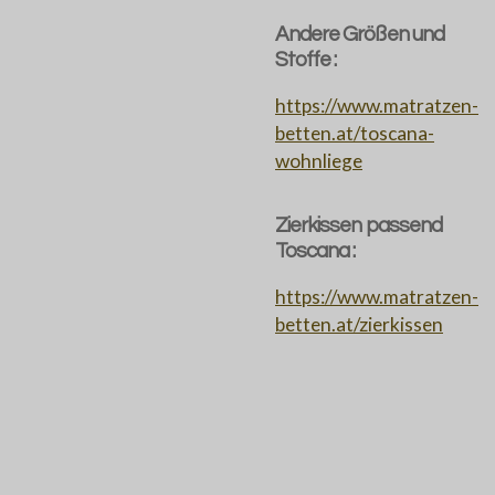
Andere Größen und
Stoffe :
https://www.matratzen-
betten.at/toscana-
wohnliege
Zierkissen passend
Toscana :
https://www.matratzen-
betten.at/zierkissen