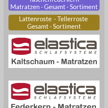
Matratzen - Gesamt - Sortiment
Lattenroste - Tellerroste
Gesamt - Sortiment