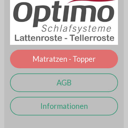
Matratzen - Topper
AGB
Informationen