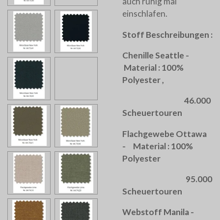
auch ruhig mal
einschlafen.
Stoff Beschreibungen :
Chenille Seattle -
Material : 100%
Polyester ,
46.000
Scheuertouren
Flachgewebe Ottawa
- Material : 100%
Polyester
95.000
Scheuertouren
Webstoff Manila -