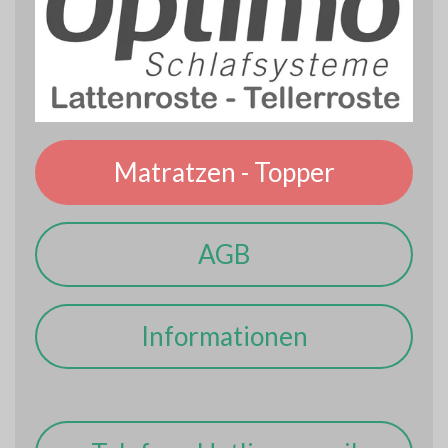
Matratzen - Topper
AGB
Informationen