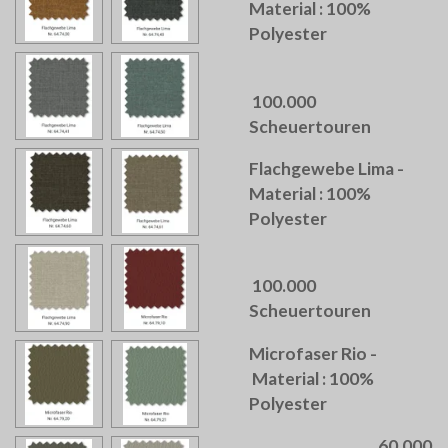
Material : 100%
Polyester
100.000
Scheuertouren
Flachgewebe Lima -
Material : 100%
Polyester
100.000
Scheuertouren
Microfaser Rio -
Material : 100%
Polyester
60.000