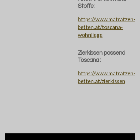
Stoffe :
https://www.matratzen-
betten.at/toscana-
wohnliege
Zierkissen passend
Toscana :
https://www.matratzen-
betten.at/zierkissen