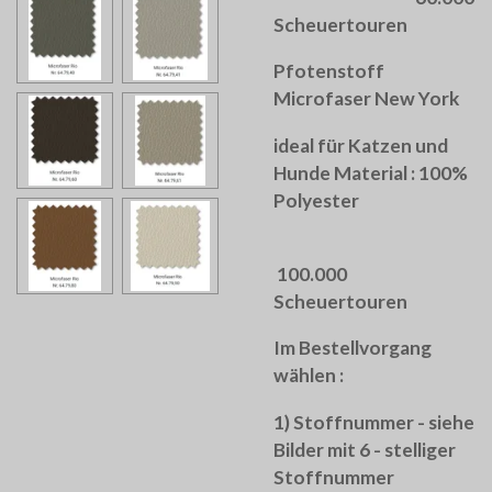
Scheuertouren
Pfotenstoff
Microfaser New York
ideal für Katzen und
Hunde Material : 100%
Polyester
100.000
Scheuertouren
Im Bestellvorgang
wählen :
1) Stoffnummer - siehe
Bilder mit 6 - stelliger
Stoffnummer