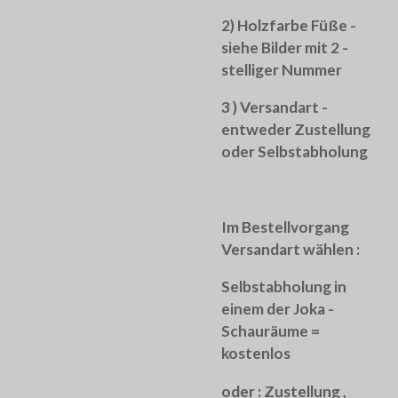
2) Holzfarbe Füße -
siehe Bilder mit 2 -
stelliger Nummer
3 ) Versandart -
entweder Zustellung
oder Selbstabholung
Im Bestellvorgang
Versandart wählen :
Selbstabholung in
einem der Joka -
Schauräume =
kostenlos
oder :
Zustellung ,