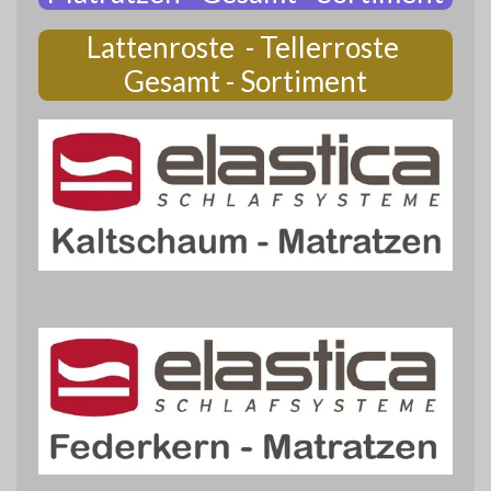
Lattenroste - Tellerroste
Gesamt - Sortiment