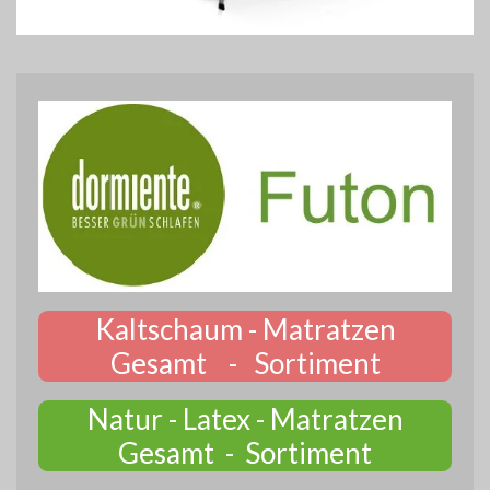
Kaltschaum - Matratzen
Gesamt - Sortiment
Natur - Latex - Matratzen
Gesamt - Sortiment