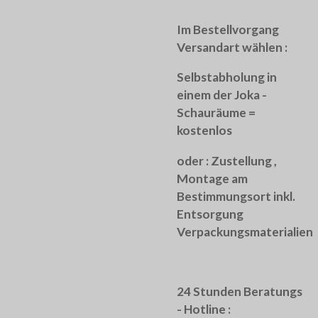
Im Bestellvorgang
Versandart wählen :
Selbstabholung in
einem der Joka -
Schauräume =
kostenlos
oder :
Zustellung ,
Montage am
Bestimmungsort inkl.
Entsorgung
Verpackungsmaterialien
24 Stunden Beratungs
- Hotline :