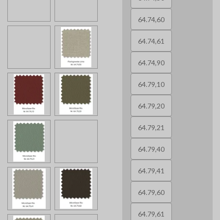
64.74,60
64.74,61
64.74,90
64.79,10
64.79,20
64.79,21
64.79,40
64.79,41
64.79,60
64.79,61