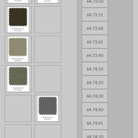
64.73,50
64.73,51
64.73,60
64.73,61
64.73,90
64.74,10
64.74,20
64.74,30
64.74,40
64.74,41
64.74,50