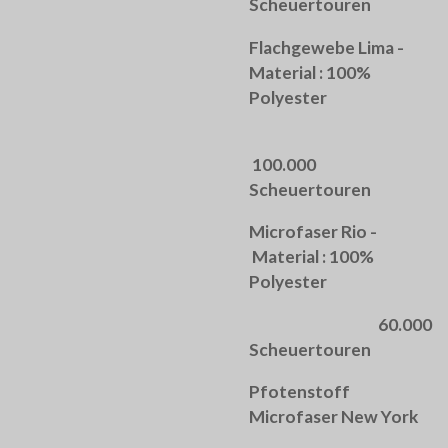
Scheuertouren
Flachgewebe Lima -
Material : 100%
Polyester
100.000
Scheuertouren
Microfaser Rio -
Material : 100%
Polyester
60.000
Scheuertouren
Pfotenstoff
Microfaser New York