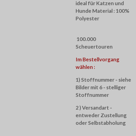
ideal für Katzen und
Hunde Material : 100%
Polyester
100.000
Scheuertouren
Im Bestellvorgang
wählen :
1) Stoffnummer - siehe
Bilder mit 6 - stelliger
Stoffnummer
2 ) Versandart -
entweder Zustellung
oder Selbstabholung