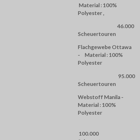
Material : 100%
Polyester ,
46.000
Scheuertouren
Flachgewebe Ottawa
- Material : 100%
Polyester
95.000
Scheuertouren
Webstoff Manila -
Material : 100%
Polyester
100.000