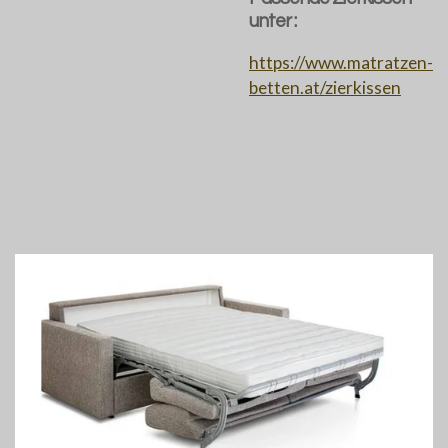
unter :
https://www.matratzen-
betten.at/zierkissen