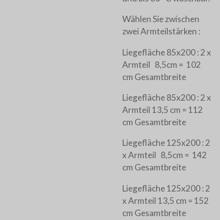
Wählen Sie zwischen
zwei Armteilstärken :
Liegefläche 85x200 : 2 x
Armteil 8,5cm = 102
cm Gesamtbreite
Liegefläche 85x200 : 2 x
Armteil 13,5 cm = 112
cm Gesamtbreite
Liegefläche 125x200 : 2
x Armteil 8,5cm = 142
cm Gesamtbreite
Liegefläche 125x200 : 2
x Armteil 13,5 cm = 152
cm Gesamtbreite