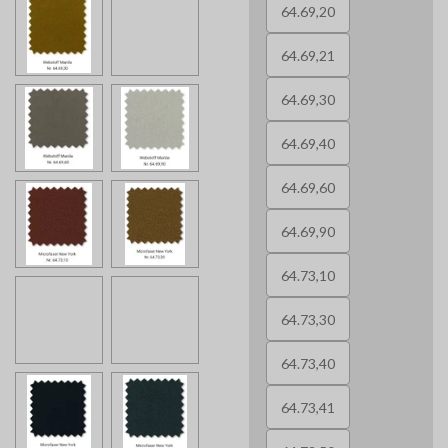
64.69,20
64.69,21
64.69,30
64.69,40
64.69,60
64.69,90
64.73,10
64.73,30
64.73,40
64.73,41