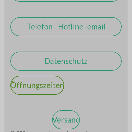
Telefon - Hotline -email
Datenschutz
Öffnungszeiten
Versand