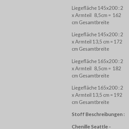
Liegefläche 145x200 : 2
x Armteil 8,5cm = 162
cm Gesamtbreite
Liegefläche 145x200 : 2
x Armteil 13,5 cm = 172
cm Gesamtbreite
Liegefläche 165x200 : 2
x Armteil 8,5cm = 182
cm Gesamtbreite
Liegefläche 165x200 : 2
x Armteil 13,5 cm = 192
cm Gesamtbreite
Stoff Beschreibungen :
Chenille Seattle -