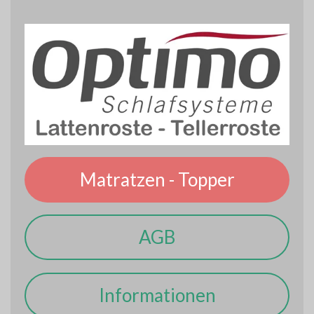
Matratzen - Topper
AGB
Informationen