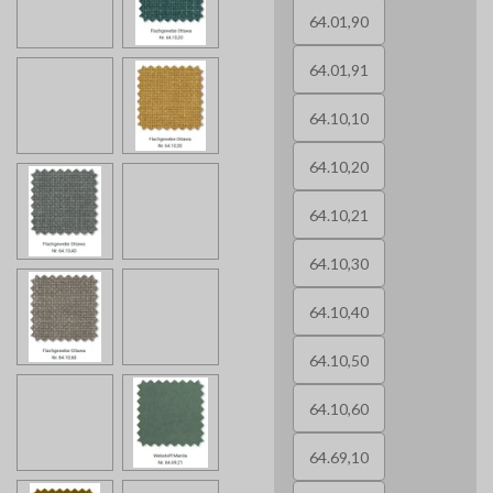
64.01,90
64.01,91
64.10,10
64.10,20
64.10,21
64.10,30
64.10,40
64.10,50
64.10,60
64.69,10