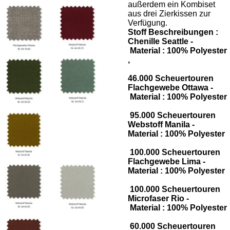
außerdem ein Kombiset
aus drei Zierkissen zur
Verfügung.
Stoff Beschreibungen :
Chenille Seattle -
Material : 100% Polyester
,
46.000 Scheuertouren
Flachgewebe Ottawa -
Material : 100% Polyester
95.000 Scheuertouren
Webstoff Manila -
Material : 100% Polyester
100.000 Scheuertouren
Flachgewebe Lima -
Material : 100% Polyester
100.000 Scheuertouren
Microfaser Rio -
Material : 100% Polyester
60.000 Scheuertouren