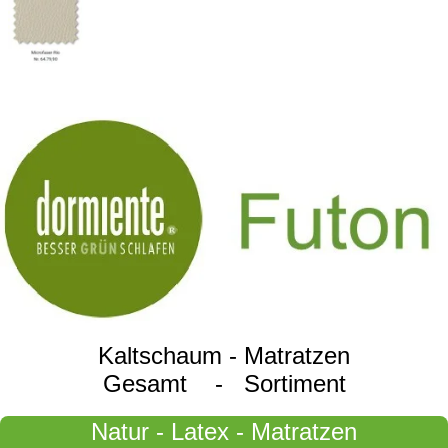
Kaltschaum - Matratzen
Gesamt - Sortiment
Natur - Latex - Matratzen