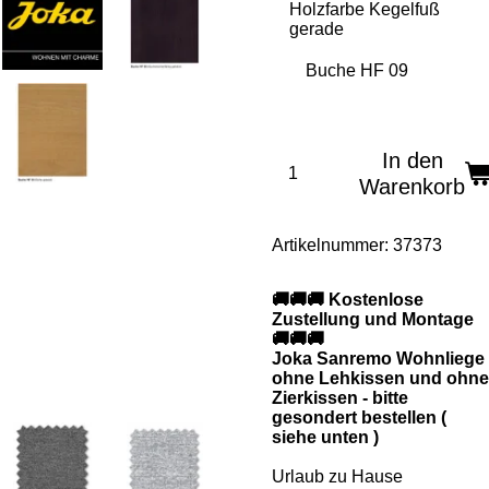
Holzfarbe Kegelfuß
gerade
In den
Warenkorb
Artikelnummer:
37373
🚚🚚🚚 Kostenlose
Zustellung und Montage
🚚🚚🚚
Joka Sanremo Wohnliege
ohne Lehkissen und ohne
Zierkissen - bitte
gesondert bestellen (
siehe unten )
Urlaub zu Hause