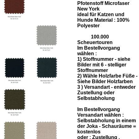
Pfotenstoff Microfaser
New York
ideal für Katzen und
Hunde Material : 100%
Polyester
100.000
Scheuertouren
Im Bestellvorgang
wählen :
1) Stoffnummer - siehe
Bilder mit 6 - stelliger
Stoffnummer
2) Wähle Holzfarbe Füße -
Siehe Bilder Holzfarben
3 ) Versandart - entweder
Zustellung oder
Selbstabholung
Im Bestellvorgang
Versandart wählen :
Selbstabholung in einem
der Joka - Schauräume =
kostenlos
oder :
Zustellung ,