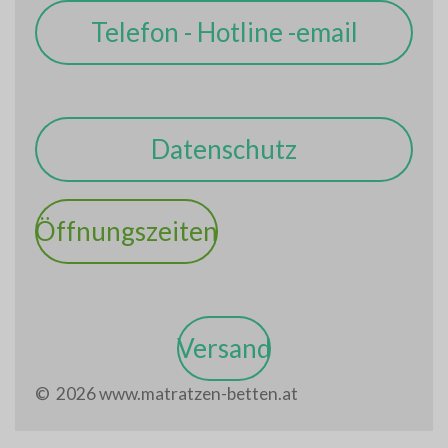
Telefon - Hotline -email
Datenschutz
Öffnungszeiten
Versand
© 2026 www.matratzen-betten.at