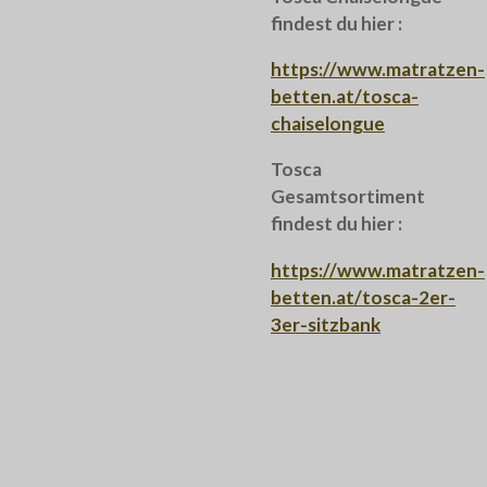
findest du hier :
https://www.matratzen-
betten.at/tosca-
chaiselongue
Tosca
Gesamtsortiment
findest du hier :
https://www.matratzen-
betten.at/tosca-2er-
3er-sitzbank