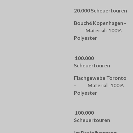
20.000 Scheuertouren
Bouché Kopenhagen -
Material : 100%
Polyester
100.000
Scheuertouren
Flachgewebe Toronto
- Material : 100%
Polyester
100.000
Scheuertouren
Im Bestellvorgang