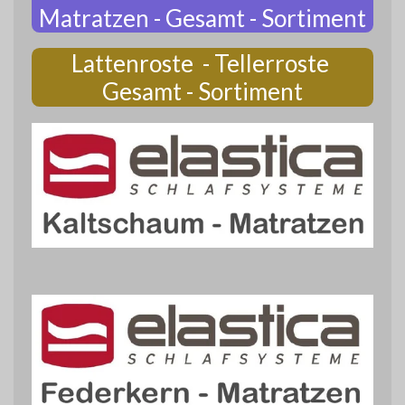
Matratzen - Gesamt - Sortiment
Lattenroste - Tellerroste
Gesamt - Sortiment