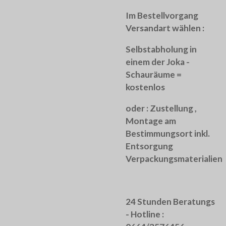
Im Bestellvorgang
Versandart wählen :
Selbstabholung in
einem der Joka -
Schauräume =
kostenlos
oder :
Zustellung ,
Montage am
Bestimmungsort inkl.
Entsorgung
Verpackungsmaterialien
24 Stunden Beratungs
- Hotline :