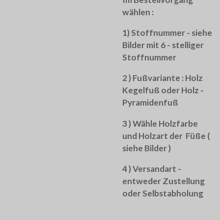
wählen :
1) Stoffnummer - siehe
Bilder mit 6 - stelliger
Stoffnummer
2 ) Fußvariante : Holz
Kegelfuß oder Holz -
Pyramidenfuß
3 ) Wähle Holzfarbe
und Holzart der Füße (
siehe Bilder )
4 ) Versandart -
entweder Zustellung
oder Selbstabholung