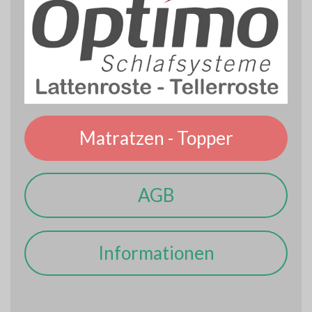
Matratzen - Topper
AGB
Informationen