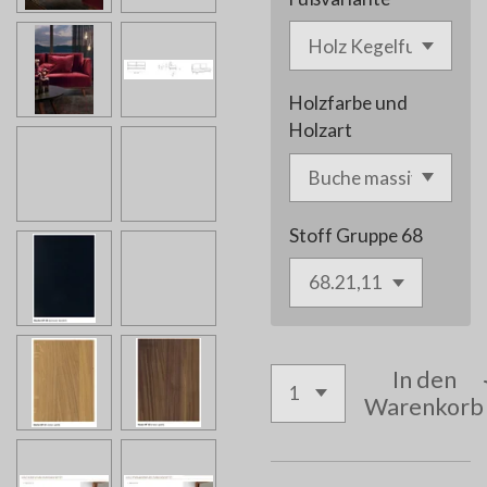
Holzfarbe und
Holzart
Stoff Gruppe 68
In den
Warenkorb