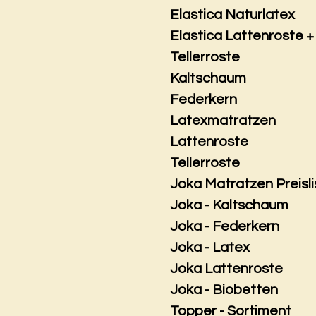
Elastica Naturlatex
Elastica Lattenroste +
Tellerroste
Kaltschaum
Federkern
Latexmatratzen
Lattenroste
Tellerroste
Joka Matratzen Preisli
Joka - Kaltschaum
Joka - Federkern
Joka - Latex
Joka Lattenroste
Joka - Biobetten
Topper - Sortiment