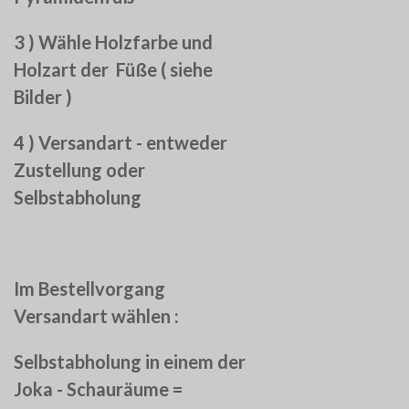
3 ) Wähle Holzfarbe und
Holzart der Füße ( siehe
Bilder )
4 ) Versandart - entweder
Zustellung oder
Selbstabholung
Im Bestellvorgang
Versandart wählen :
Selbstabholung in einem der
Joka - Schauräume =