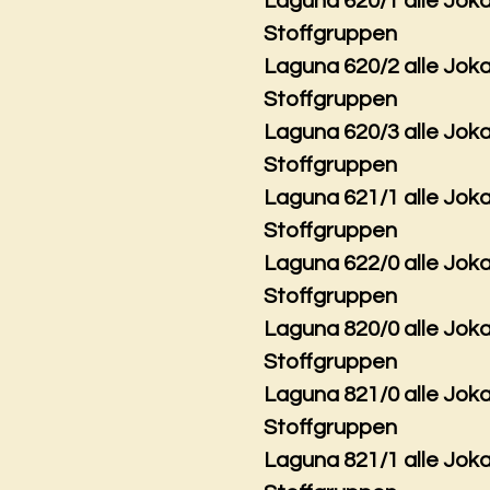
Laguna 620/1 alle Jok
Stoffgruppen
Laguna 620/2 alle Jok
Stoffgruppen
Laguna 620/3 alle Jok
Stoffgruppen
Laguna 621/1 alle Jok
Stoffgruppen
Laguna 622/0 alle Jok
Stoffgruppen
Laguna 820/0 alle Jok
Stoffgruppen
Laguna 821/0 alle Jok
Stoffgruppen
Laguna 821/1 alle Jok