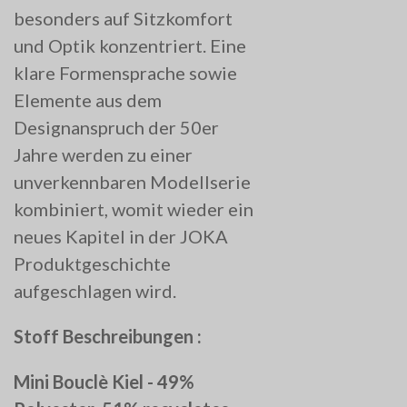
besonders auf Sitzkomfort
und Optik konzentriert. Eine
klare Formensprache sowie
Elemente aus dem
Designanspruch der 50er
Jahre werden zu einer
unverkennbaren Modellserie
kombiniert, womit wieder ein
neues Kapitel in der JOKA
Produktgeschichte
aufgeschlagen wird.
Stoff Beschreibungen :
Mini Bouclè Kiel - 49%