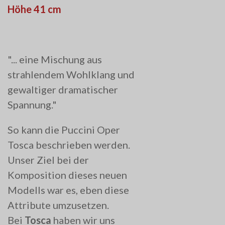
Höhe 41 cm
"... eine Mischung aus
strahlendem Wohlklang und
gewaltiger dramatischer
Spannung."
So kann die Puccini Oper
Tosca beschrieben werden.
Unser Ziel bei der
Komposition dieses neuen
Modells war es, eben diese
Attribute umzusetzen.
Bei
Tosca
haben wir uns