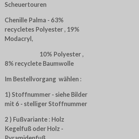
Scheuertouren
Chenille Palma - 63%
recycletes Polyester , 19%
Modacryl,
10% Polyester ,
8% recyclete Baumwolle
Im Bestellvorgang wählen :
1) Stoffnummer - siehe Bilder
mit 6 - stelliger Stoffnummer
2 ) Fußvariante : Holz
Kegelfuß oder Holz -
Pyramidenfuß