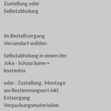
Zustellung oder
Selbstabholung
Im Bestellvorgang
Versandart wählen :
Selbstabholung in einem der
Joka - Schauräume =
kostenlos
oder :
Zustellung , Montage
am Bestimmungsort inkl.
Entsorgung
Verpackungsmaterialien