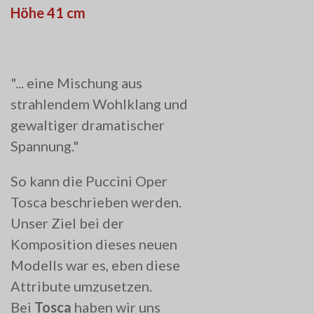
Höhe 41 cm
"... eine Mischung aus
strahlendem Wohlklang und
gewaltiger dramatischer
Spannung."
So kann die Puccini Oper
Tosca beschrieben werden.
Unser Ziel bei der
Komposition dieses neuen
Modells war es, eben diese
Attribute umzusetzen.
Bei
Tosca
haben wir uns