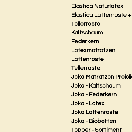
Elastica Naturlatex
Elastica Lattenroste +
Tellerroste
Kaltschaum
Federkern
Latexmatratzen
Lattenroste
Tellerroste
Joka Matratzen Preisli
Joka - Kaltschaum
Joka - Federkern
Joka - Latex
Joka Lattenroste
Joka - Biobetten
Topper - Sortiment