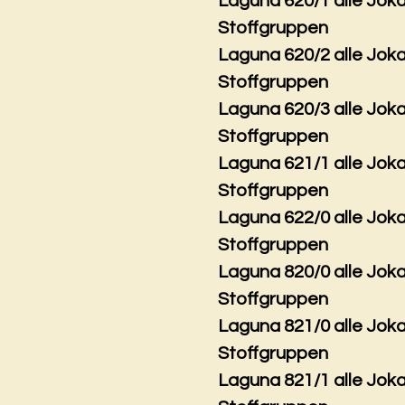
Laguna 620/1 alle Jok
Stoffgruppen
Laguna 620/2 alle Jok
Stoffgruppen
Laguna 620/3 alle Jok
Stoffgruppen
Laguna 621/1 alle Jok
Stoffgruppen
Laguna 622/0 alle Jok
Stoffgruppen
Laguna 820/0 alle Jok
Stoffgruppen
Laguna 821/0 alle Jok
Stoffgruppen
Laguna 821/1 alle Jok