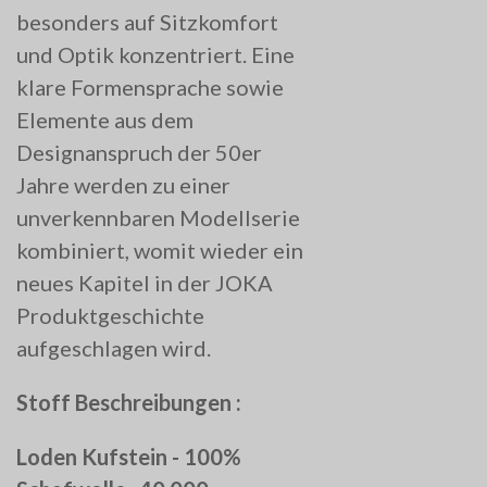
besonders auf Sitzkomfort
und Optik konzentriert. Eine
klare Formensprache sowie
Elemente aus dem
Designanspruch der 50er
Jahre werden zu einer
unverkennbaren Modellserie
kombiniert, womit wieder ein
neues Kapitel in der JOKA
Produktgeschichte
aufgeschlagen wird.
Stoff Beschreibungen :
Loden Kufstein - 100%