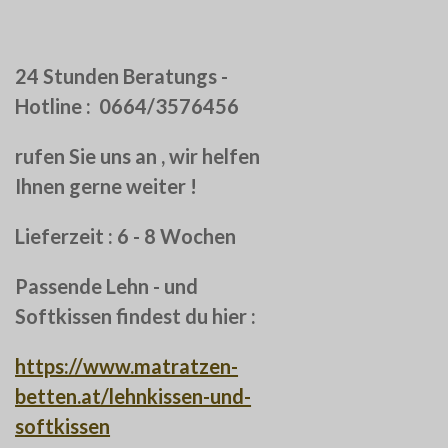
24 Stunden Beratungs -
Hotline : 0664/3576456
rufen Sie uns an , wir helfen
Ihnen gerne weiter !
Lieferzeit : 6 - 8 Wochen
Passende Lehn - und
Softkissen findest du hier :
https://www.matratzen-
betten.at/lehnkissen-und-
softkissen